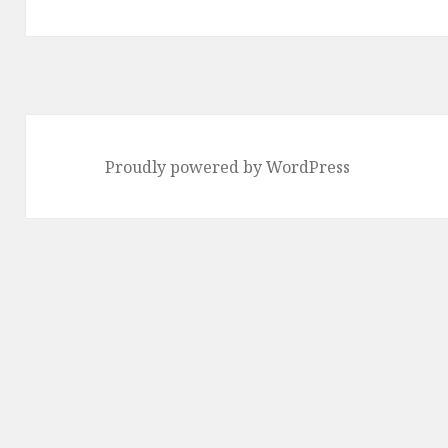
Proudly powered by WordPress