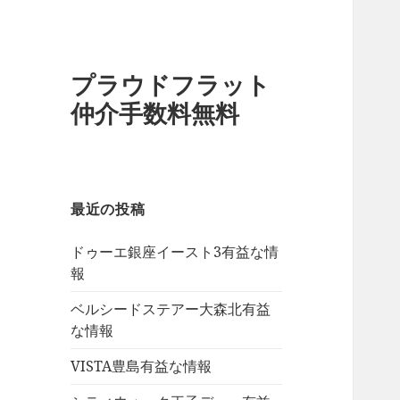
プラウドフラット
仲介手数料無料
最近の投稿
ドゥーエ銀座イースト3有益な情
報
ベルシードステアー大森北有益
な情報
VISTA豊島有益な情報