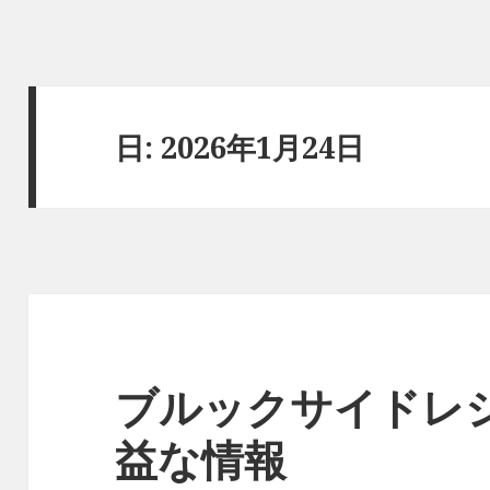
日:
2026年1月24日
ブルックサイドレ
益な情報