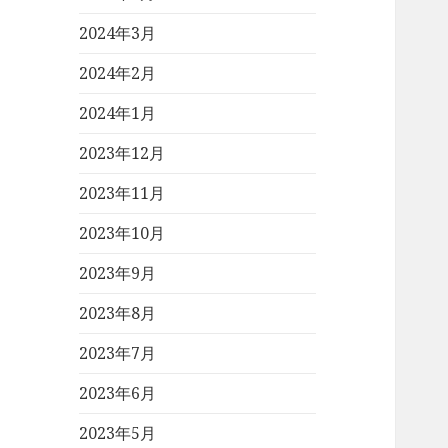
2024年3月
2024年2月
2024年1月
2023年12月
2023年11月
2023年10月
2023年9月
2023年8月
2023年7月
2023年6月
2023年5月