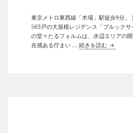
東京メトロ東西線「木場」駅徒歩9分。
563戸の大規模レジデンス「ブルックサ
の堂々たるフォルムは、水辺エリアの開
ブルック
在感ある佇まい …
続きを読む