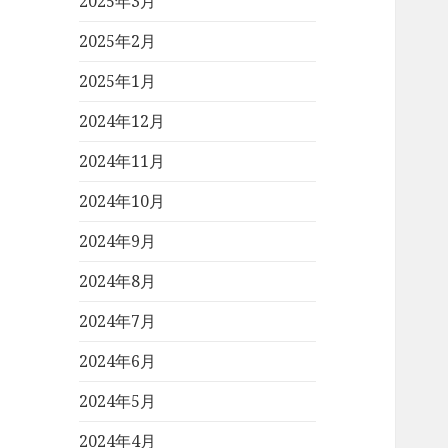
2025年3月
2025年2月
2025年1月
2024年12月
2024年11月
2024年10月
2024年9月
2024年8月
2024年7月
2024年6月
2024年5月
2024年4月