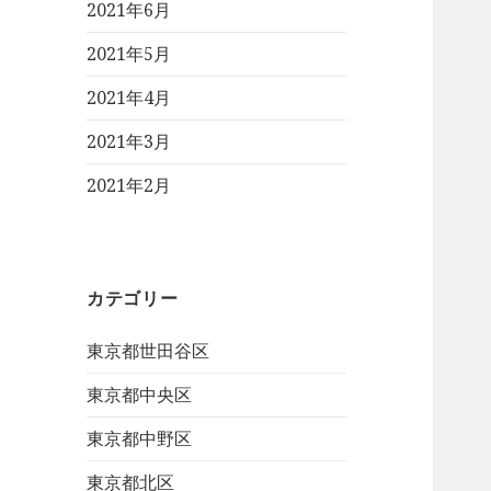
2021年6月
2021年5月
2021年4月
2021年3月
2021年2月
カテゴリー
東京都世田谷区
東京都中央区
東京都中野区
東京都北区