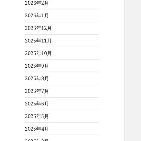
2026年2月
2026年1月
2025年12月
2025年11月
2025年10月
2025年9月
2025年8月
2025年7月
2025年6月
2025年5月
2025年4月