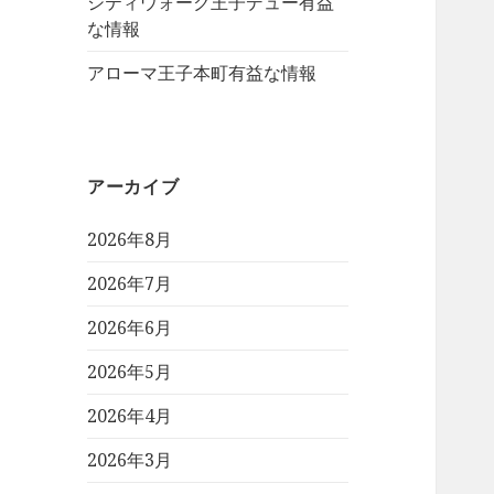
シティウォーク王子デュー有益
な情報
アローマ王子本町有益な情報
アーカイブ
2026年8月
2026年7月
2026年6月
2026年5月
2026年4月
2026年3月