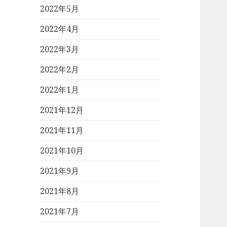
2022年5月
2022年4月
2022年3月
2022年2月
2022年1月
2021年12月
2021年11月
2021年10月
2021年9月
2021年8月
2021年7月