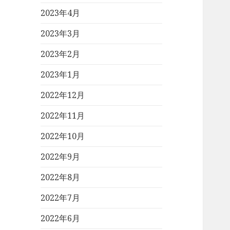
2023年4月
2023年3月
2023年2月
2023年1月
2022年12月
2022年11月
2022年10月
2022年9月
2022年8月
2022年7月
2022年6月