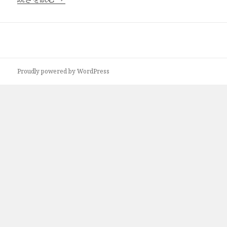
Proudly powered by WordPress