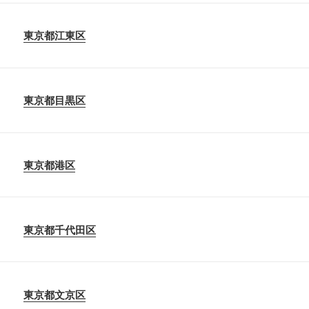
東京都江東区
東京都目黒区
東京都港区
東京都千代田区
東京都文京区