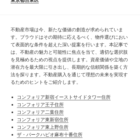
東京都台東区
不動産市場は今、新たな価値の創造が求められていま
す。プラウドはその期待に応えるべく、物件選びにおい
て表面的な条件を超えた深い提案を行います。本記事で
は、不動産の魅力と可能性に焦点を当て、適切な選択肢
を見極めるための視点を提供します。資産価値や立地の
潜在力を最大限に引き出し、長期的な信頼関係を築く方
法を探ります。不動産購入を通じて理想の未来を実現す
るためのヒントをご紹介します。
コンフォリア新宿イーストサイドタワー住所
コンフォリア王子住所
コンフォリア二葉住所
コンフォリア東新宿住所
コンフォリア東上野住所
ザ・パークハビオ麻布十番住所