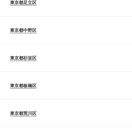
東京都足立区
東京都中野区
東京都杉並区
東京都板橋区
東京都荒川区