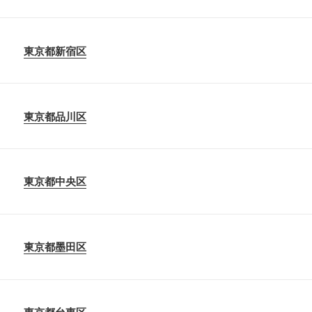
東京都新宿区
東京都品川区
東京都中央区
東京都墨田区