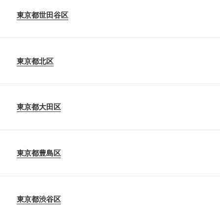
東京都世田谷区
東京都北区
東京都大田区
東京都豊島区
東京都渋谷区