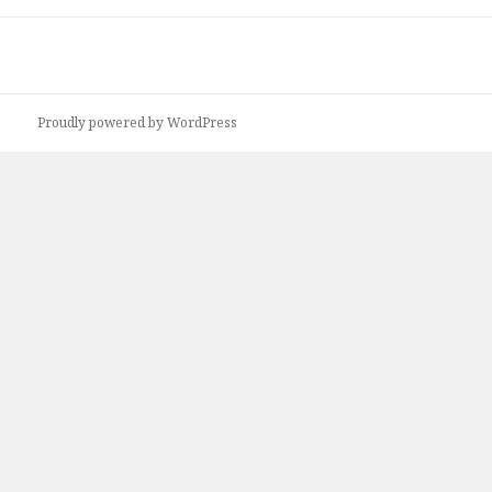
Proudly powered by WordPress