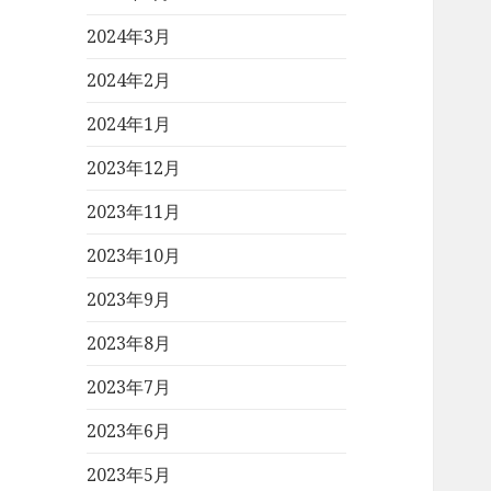
2024年3月
2024年2月
2024年1月
2023年12月
2023年11月
2023年10月
2023年9月
2023年8月
2023年7月
2023年6月
2023年5月