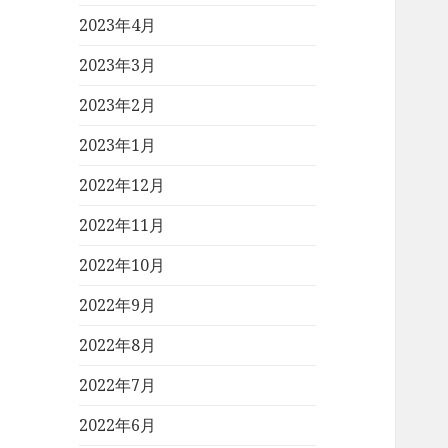
2023年4月
2023年3月
2023年2月
2023年1月
2022年12月
2022年11月
2022年10月
2022年9月
2022年8月
2022年7月
2022年6月