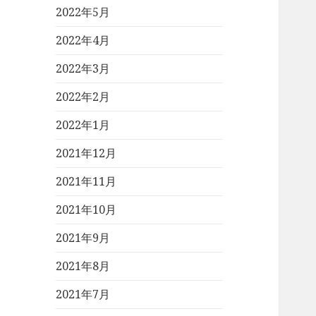
2022年5月
2022年4月
2022年3月
2022年2月
2022年1月
2021年12月
2021年11月
2021年10月
2021年9月
2021年8月
2021年7月