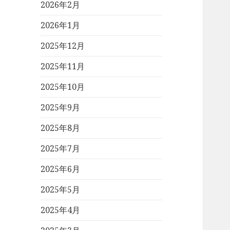
2026年2月
2026年1月
2025年12月
2025年11月
2025年10月
2025年9月
2025年8月
2025年7月
2025年6月
2025年5月
2025年4月