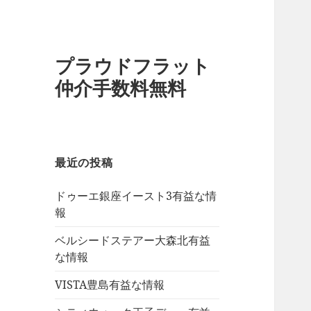
プラウドフラット
仲介手数料無料
最近の投稿
ドゥーエ銀座イースト3有益な情
報
ベルシードステアー大森北有益
な情報
VISTA豊島有益な情報