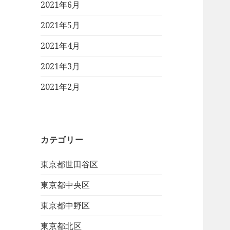
2021年6月
2021年5月
2021年4月
2021年3月
2021年2月
カテゴリー
東京都世田谷区
東京都中央区
東京都中野区
東京都北区