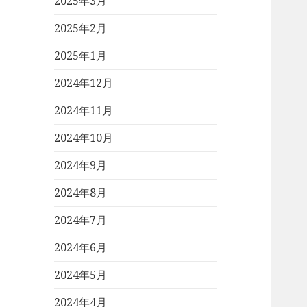
2025年3月
2025年2月
2025年1月
2024年12月
2024年11月
2024年10月
2024年9月
2024年8月
2024年7月
2024年6月
2024年5月
2024年4月