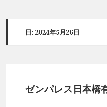
日:
2024年5月26日
ゼンパレス日本橋