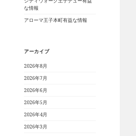
シティウォーク王子デュー有益
な情報
アローマ王子本町有益な情報
アーカイブ
2026年8月
2026年7月
2026年6月
2026年5月
2026年4月
2026年3月