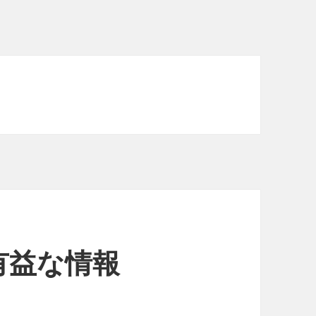
有益な情報