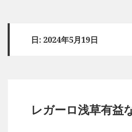
日:
2024年5月19日
レガーロ浅草有益