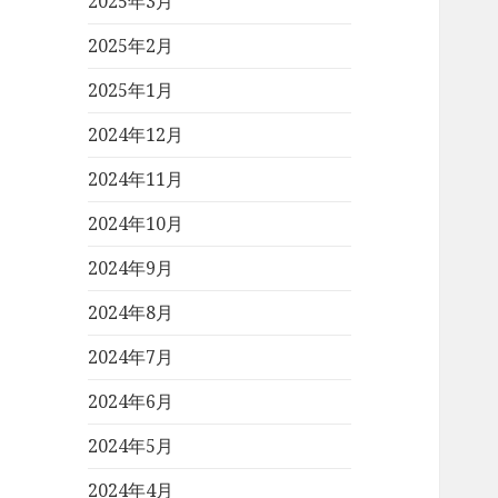
2025年3月
2025年2月
2025年1月
2024年12月
2024年11月
2024年10月
2024年9月
2024年8月
2024年7月
2024年6月
2024年5月
2024年4月