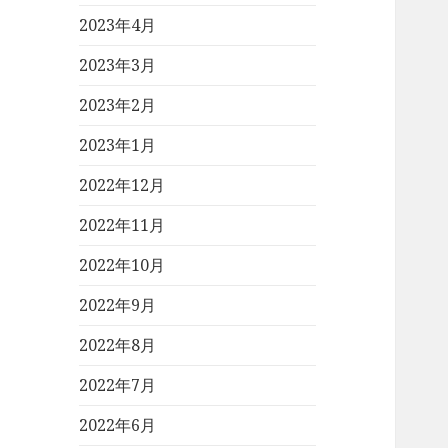
2023年4月
2023年3月
2023年2月
2023年1月
2022年12月
2022年11月
2022年10月
2022年9月
2022年8月
2022年7月
2022年6月