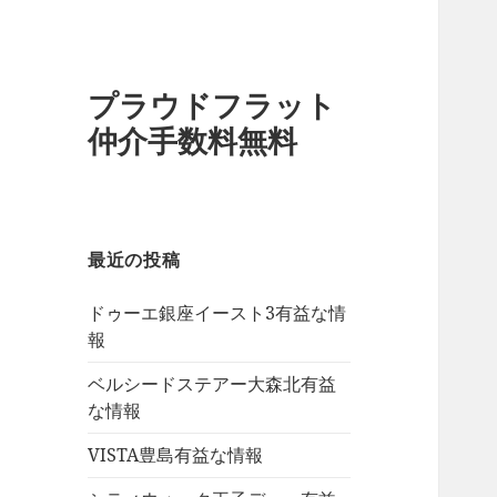
プラウドフラット
仲介手数料無料
最近の投稿
ドゥーエ銀座イースト3有益な情
報
ベルシードステアー大森北有益
な情報
VISTA豊島有益な情報