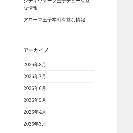
シティウォーク王子デュー有益
な情報
アローマ王子本町有益な情報
アーカイブ
2026年8月
2026年7月
2026年6月
2026年5月
2026年4月
2026年3月