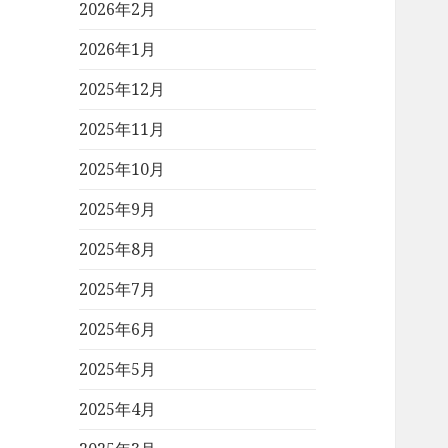
2026年2月
2026年1月
2025年12月
2025年11月
2025年10月
2025年9月
2025年8月
2025年7月
2025年6月
2025年5月
2025年4月