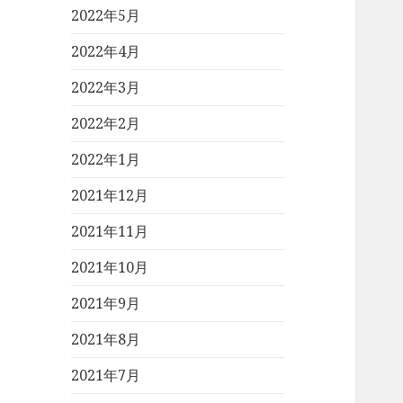
2022年5月
2022年4月
2022年3月
2022年2月
2022年1月
2021年12月
2021年11月
2021年10月
2021年9月
2021年8月
2021年7月