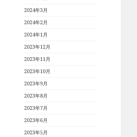
2024年3月
2024年2月
2024年1月
2023年12月
2023年11月
2023年10月
2023年9月
2023年8月
2023年7月
2023年6月
2023年5月