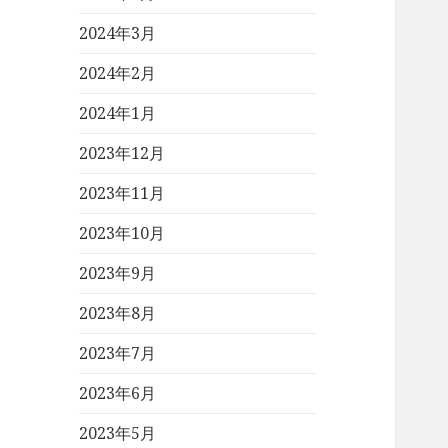
2024年3月
2024年2月
2024年1月
2023年12月
2023年11月
2023年10月
2023年9月
2023年8月
2023年7月
2023年6月
2023年5月