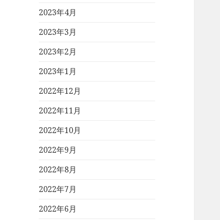
2023年4月
2023年3月
2023年2月
2023年1月
2022年12月
2022年11月
2022年10月
2022年9月
2022年8月
2022年7月
2022年6月