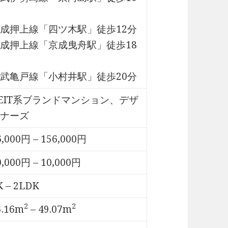
成押上線「四ツ木駅」徒歩12分
成押上線「京成曳舟駅」徒歩18
武亀戸線「小村井駅」徒歩20分
EIT系ブランドマンション、デザ
ナーズ
6,000円 – 156,000円
0,000円 – 10,000円
K – 2LDK
2
2
5.16m
– 49.07m