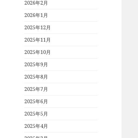
2026年2月
2026年1月
2025年12月
2025年11月
2025年10月
2025年9月
2025年8月
2025年7月
2025年6月
2025年5月
2025年4月