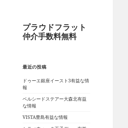
プラウドフラット
仲介手数料無料
最近の投稿
ドゥーエ銀座イースト3有益な情
報
ベルシードステアー大森北有益
な情報
VISTA豊島有益な情報