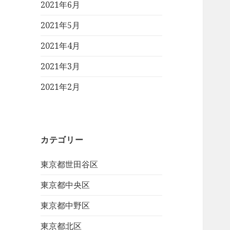
2021年6月
2021年5月
2021年4月
2021年3月
2021年2月
カテゴリー
東京都世田谷区
東京都中央区
東京都中野区
東京都北区