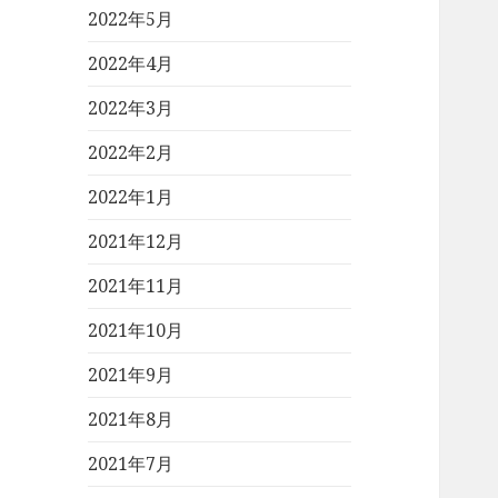
2022年5月
2022年4月
2022年3月
2022年2月
2022年1月
2021年12月
2021年11月
2021年10月
2021年9月
2021年8月
2021年7月