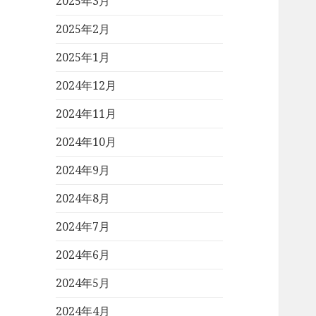
2025年3月
2025年2月
2025年1月
2024年12月
2024年11月
2024年10月
2024年9月
2024年8月
2024年7月
2024年6月
2024年5月
2024年4月