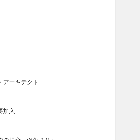
・アーキテクト
要加入