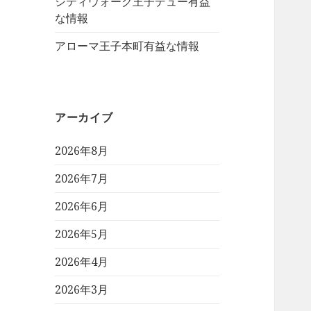
シティウォーク王子デュー有益
な情報
アローマ王子本町有益な情報
アーカイブ
2026年8月
2026年7月
2026年6月
2026年5月
2026年4月
2026年3月