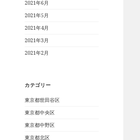
2021年6月
2021年5月
2021年4月
2021年3月
2021年2月
カテゴリー
東京都世田谷区
東京都中央区
東京都中野区
東京都北区