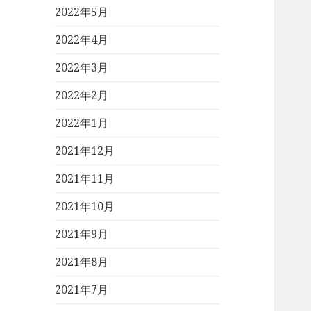
2022年5月
2022年4月
2022年3月
2022年2月
2022年1月
2021年12月
2021年11月
2021年10月
2021年9月
2021年8月
2021年7月