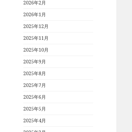
2026年2月
2026年1月
2025年12月
2025年11月
2025年10月
2025年9月
2025年8月
2025年7月
2025年6月
2025年5月
2025年4月