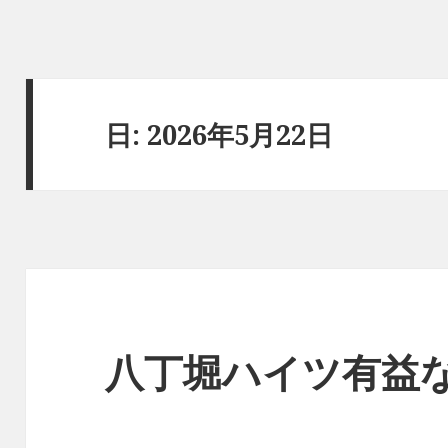
日:
2026年5月22日
八丁堀ハイツ有益