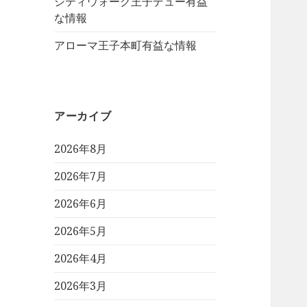
シティウォーク王子デュー有益
な情報
アローマ王子本町有益な情報
アーカイブ
2026年8月
2026年7月
2026年6月
2026年5月
2026年4月
2026年3月