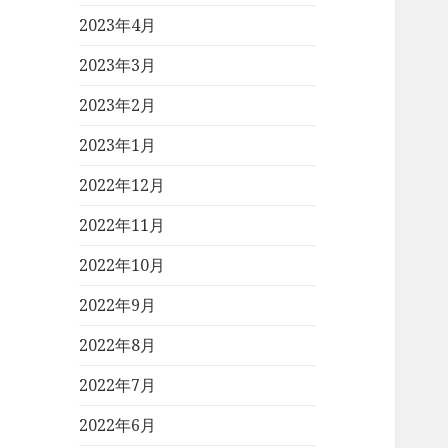
2023年4月
2023年3月
2023年2月
2023年1月
2022年12月
2022年11月
2022年10月
2022年9月
2022年8月
2022年7月
2022年6月