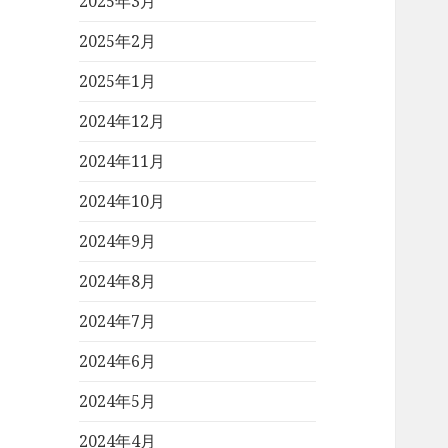
2025年3月
2025年2月
2025年1月
2024年12月
2024年11月
2024年10月
2024年9月
2024年8月
2024年7月
2024年6月
2024年5月
2024年4月