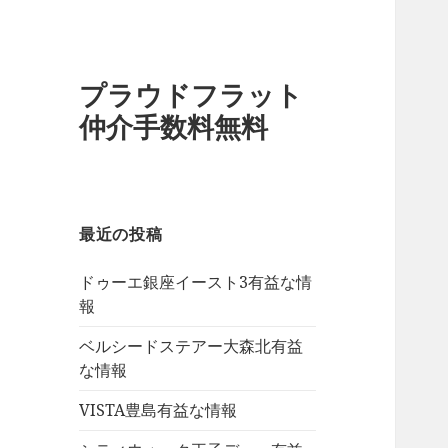
プラウドフラット
仲介手数料無料
最近の投稿
ドゥーエ銀座イースト3有益な情
報
ベルシードステアー大森北有益
な情報
VISTA豊島有益な情報