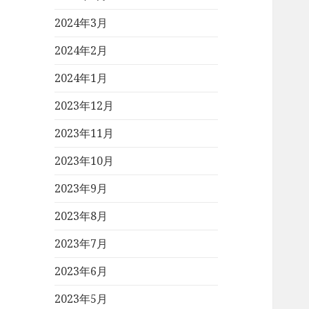
2024年3月
2024年2月
2024年1月
2023年12月
2023年11月
2023年10月
2023年9月
2023年8月
2023年7月
2023年6月
2023年5月