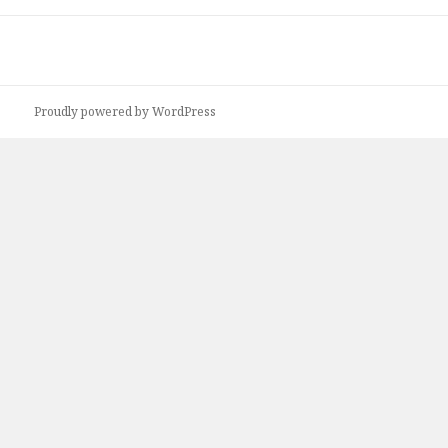
Proudly powered by WordPress