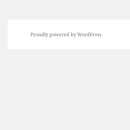
Proudly powered by WordPress