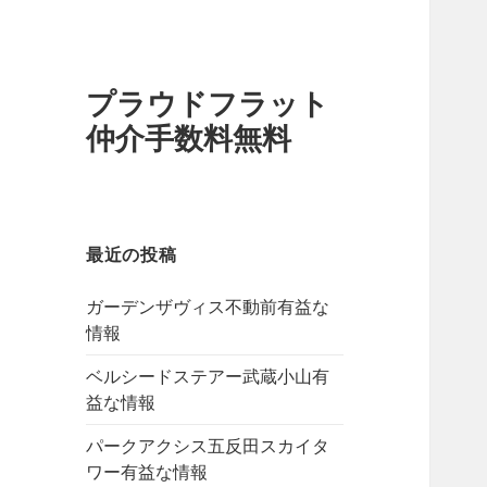
プラウドフラット
仲介手数料無料
最近の投稿
ガーデンザヴィス不動前有益な
情報
ベルシードステアー武蔵小山有
益な情報
パークアクシス五反田スカイタ
ワー有益な情報