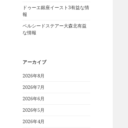
ドゥーエ銀座イースト3有益な情
報
ベルシードステアー大森北有益
な情報
アーカイブ
2026年8月
2026年7月
2026年6月
2026年5月
2026年4月