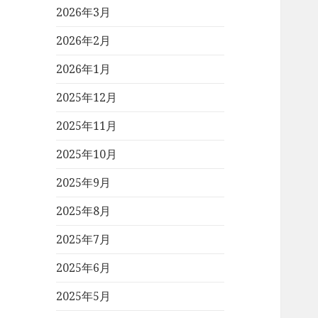
2026年3月
2026年2月
2026年1月
2025年12月
2025年11月
2025年10月
2025年9月
2025年8月
2025年7月
2025年6月
2025年5月