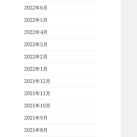
2022年6月
2022年5月
2022年4月
2022年3月
2022年2月
2022年1月
2021年12月
2021年11月
2021年10月
2021年9月
2021年8月