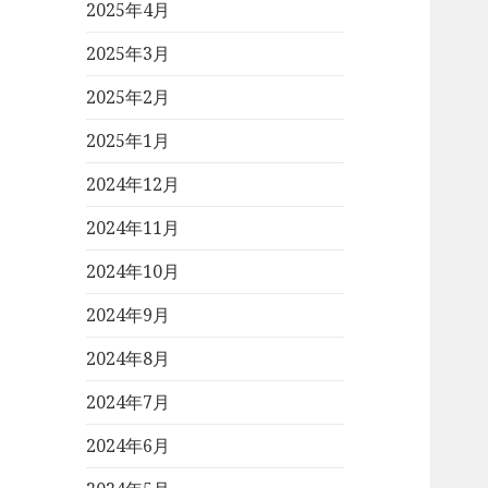
2025年4月
2025年3月
2025年2月
2025年1月
2024年12月
2024年11月
2024年10月
2024年9月
2024年8月
2024年7月
2024年6月