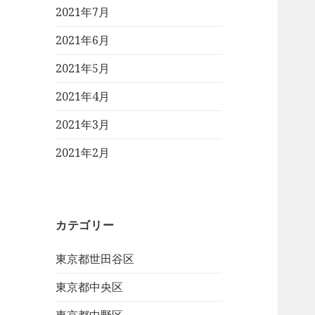
2021年7月
2021年6月
2021年5月
2021年4月
2021年3月
2021年2月
カテゴリー
東京都世田谷区
東京都中央区