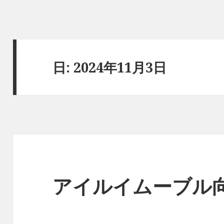
日:
2024年11月3日
アイルイムーブル