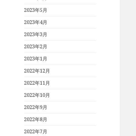
2023年5月
2023年4月
2023年3月
2023年2月
2023年1月
2022年12月
2022年11月
2022年10月
2022年9月
2022年8月
2022年7月