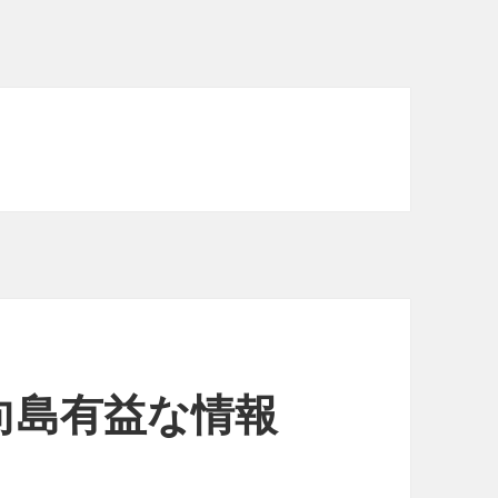
向島有益な情報