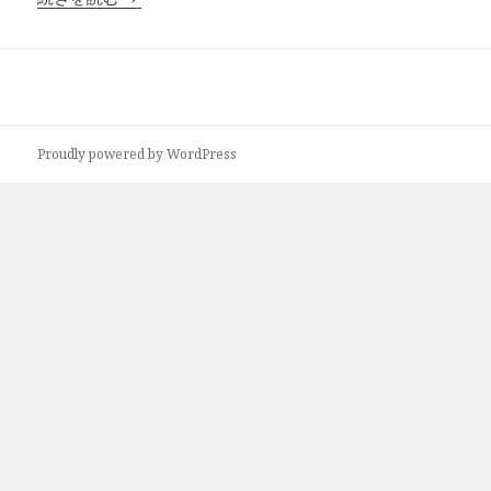
Proudly powered by WordPress