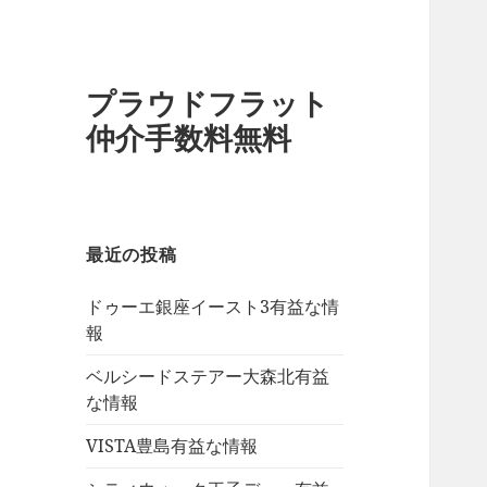
プラウドフラット
仲介手数料無料
最近の投稿
ドゥーエ銀座イースト3有益な情
報
ベルシードステアー大森北有益
な情報
VISTA豊島有益な情報