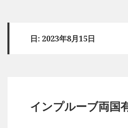
日:
2023年8月15日
インプルーブ両国