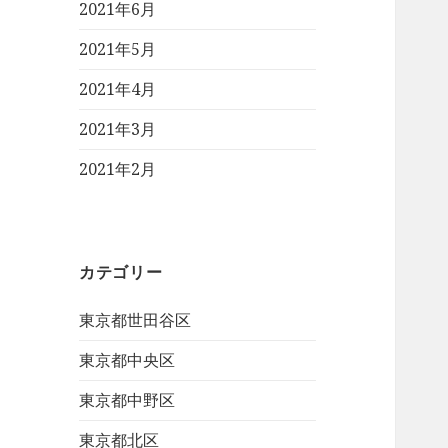
2021年6月
2021年5月
2021年4月
2021年3月
2021年2月
カテゴリー
東京都世田谷区
東京都中央区
東京都中野区
東京都北区