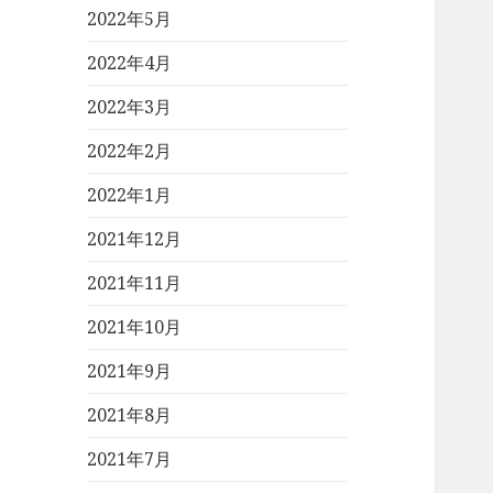
2022年5月
2022年4月
2022年3月
2022年2月
2022年1月
2021年12月
2021年11月
2021年10月
2021年9月
2021年8月
2021年7月