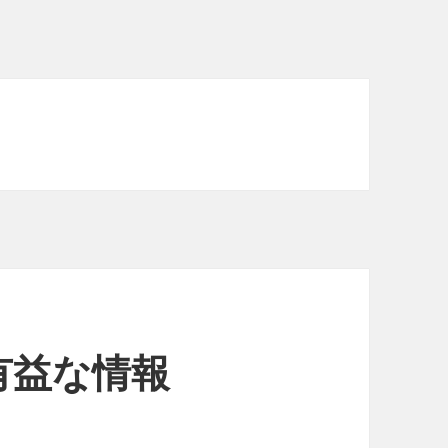
有益な情報