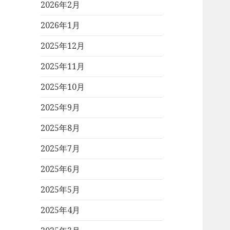
2026年2月
2026年1月
2025年12月
2025年11月
2025年10月
2025年9月
2025年8月
2025年7月
2025年6月
2025年5月
2025年4月