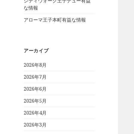
シティウォーク王子デュー有益
な情報
アローマ王子本町有益な情報
アーカイブ
2026年8月
2026年7月
2026年6月
2026年5月
2026年4月
2026年3月