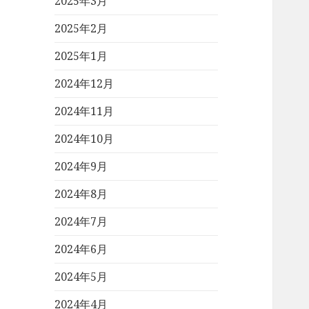
2025年3月
2025年2月
2025年1月
2024年12月
2024年11月
2024年10月
2024年9月
2024年8月
2024年7月
2024年6月
2024年5月
2024年4月