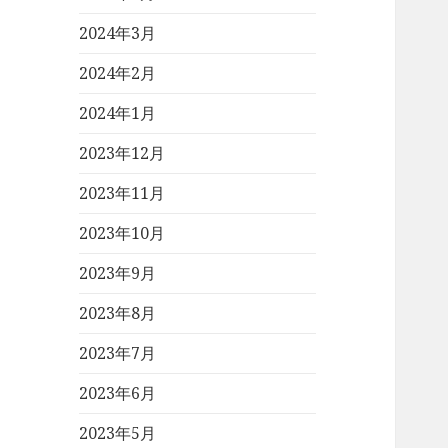
2024年3月
2024年2月
2024年1月
2023年12月
2023年11月
2023年10月
2023年9月
2023年8月
2023年7月
2023年6月
2023年5月