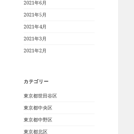
2021年6月
2021年5月
2021年4月
2021年3月
2021年2月
カテゴリー
東京都世田谷区
東京都中央区
東京都中野区
東京都北区