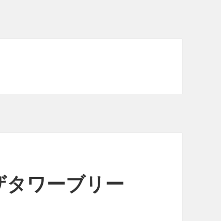
ザタワーブリー