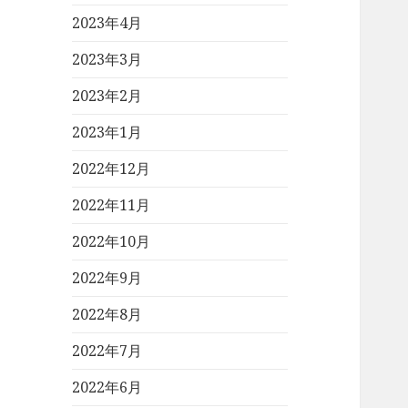
2023年4月
2023年3月
2023年2月
2023年1月
2022年12月
2022年11月
2022年10月
2022年9月
2022年8月
2022年7月
2022年6月