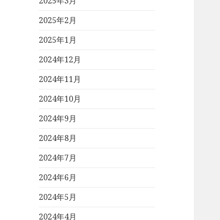
2025年3月
2025年2月
2025年1月
2024年12月
2024年11月
2024年10月
2024年9月
2024年8月
2024年7月
2024年6月
2024年5月
2024年4月