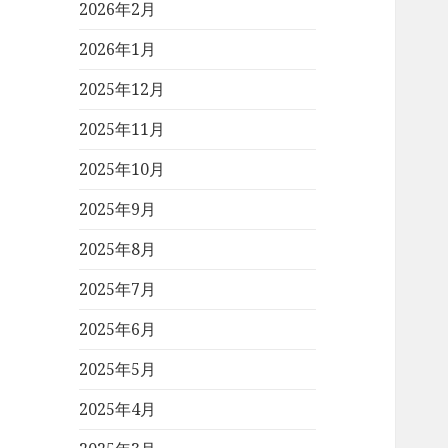
2026年2月
2026年1月
2025年12月
2025年11月
2025年10月
2025年9月
2025年8月
2025年7月
2025年6月
2025年5月
2025年4月