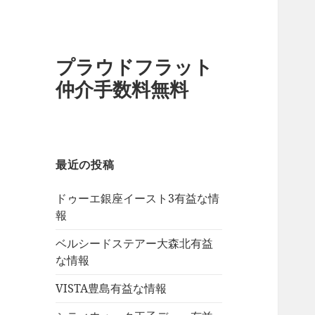
プラウドフラット
仲介手数料無料
最近の投稿
ドゥーエ銀座イースト3有益な情
報
ベルシードステアー大森北有益
な情報
VISTA豊島有益な情報