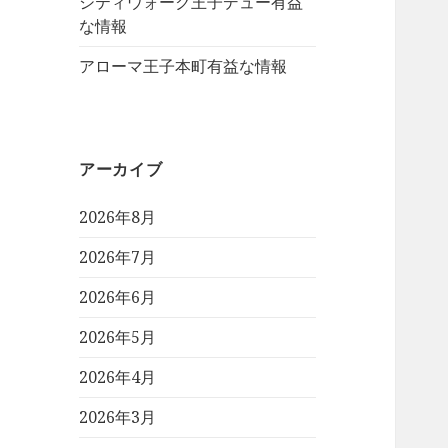
シティウォーク王子デュー有益
な情報
アローマ王子本町有益な情報
アーカイブ
2026年8月
2026年7月
2026年6月
2026年5月
2026年4月
2026年3月