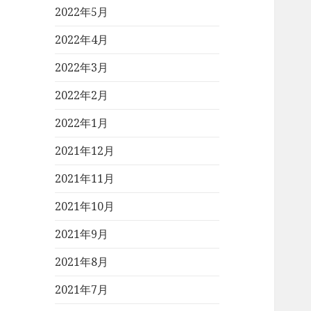
2022年5月
2022年4月
2022年3月
2022年2月
2022年1月
2021年12月
2021年11月
2021年10月
2021年9月
2021年8月
2021年7月