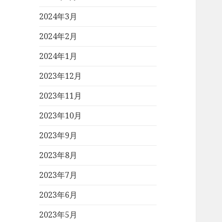
2024年3月
2024年2月
2024年1月
2023年12月
2023年11月
2023年10月
2023年9月
2023年8月
2023年7月
2023年6月
2023年5月