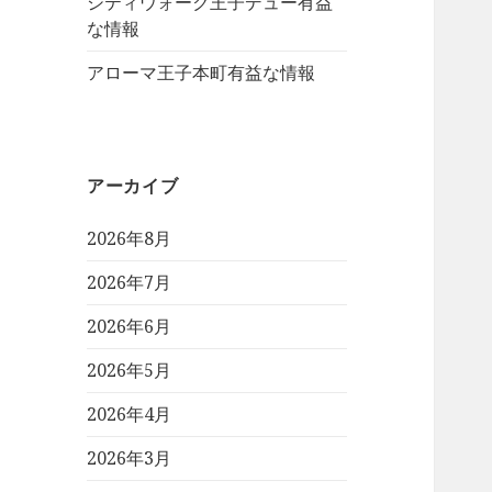
シティウォーク王子デュー有益
な情報
アローマ王子本町有益な情報
アーカイブ
2026年8月
2026年7月
2026年6月
2026年5月
2026年4月
2026年3月