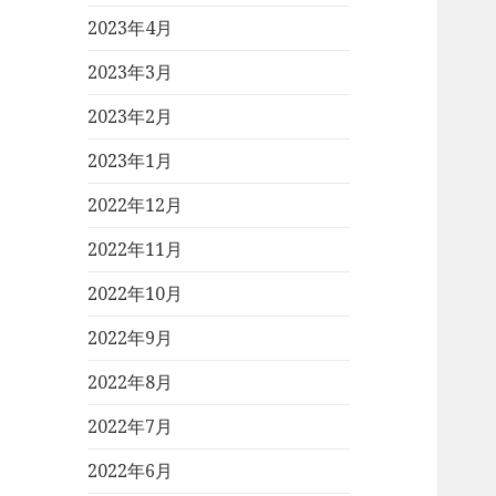
2023年4月
2023年3月
2023年2月
2023年1月
2022年12月
2022年11月
2022年10月
2022年9月
2022年8月
2022年7月
2022年6月