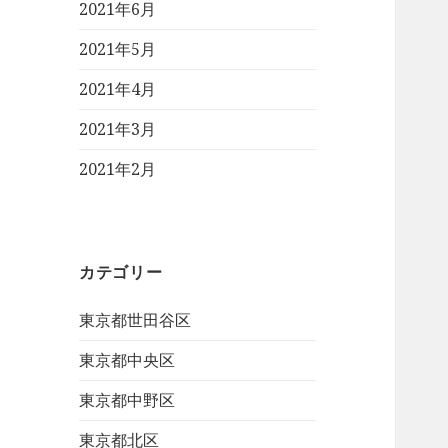
2021年6月
2021年5月
2021年4月
2021年3月
2021年2月
カテゴリー
東京都世田谷区
東京都中央区
東京都中野区
東京都北区