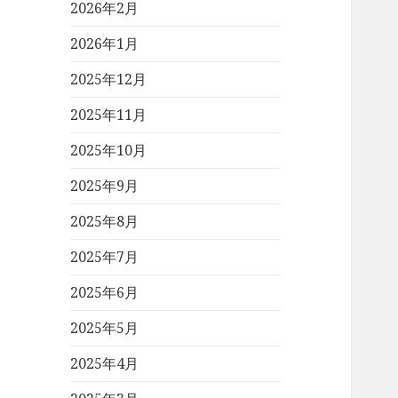
2026年2月
2026年1月
2025年12月
2025年11月
2025年10月
2025年9月
2025年8月
2025年7月
2025年6月
2025年5月
2025年4月