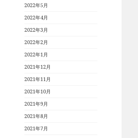
2022年5月
2022年4月
2022年3月
2022年2月
2022年1月
2021年12月
2021年11月
2021年10月
2021年9月
2021年8月
2021年7月