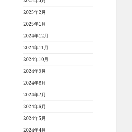
2025年3月
2025年2月
2025年1月
2024年12月
2024年11月
2024年10月
2024年9月
2024年8月
2024年7月
2024年6月
2024年5月
2024年4月