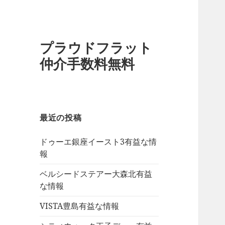
プラウドフラット
仲介手数料無料
最近の投稿
ドゥーエ銀座イースト3有益な情
報
ベルシードステアー大森北有益
な情報
VISTA豊島有益な情報