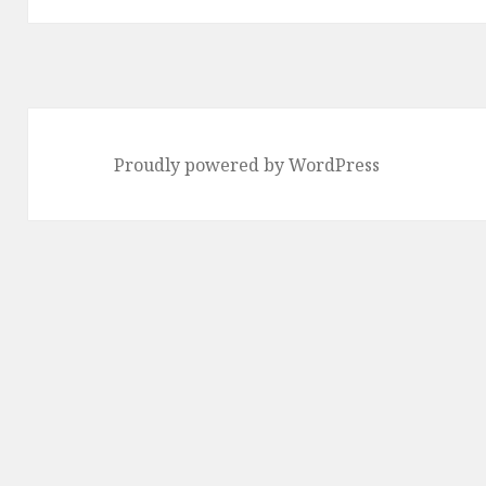
り
Proudly powered by WordPress