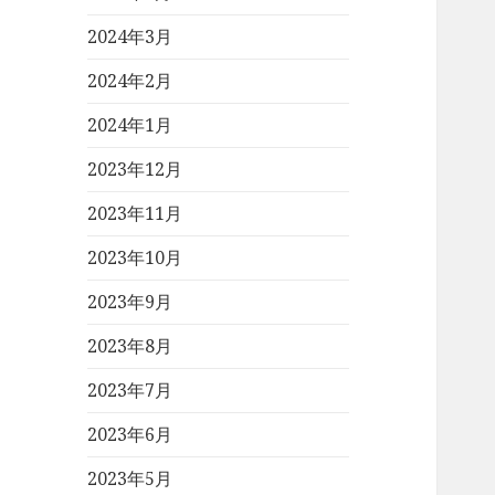
2024年3月
2024年2月
2024年1月
2023年12月
2023年11月
2023年10月
2023年9月
2023年8月
2023年7月
2023年6月
2023年5月