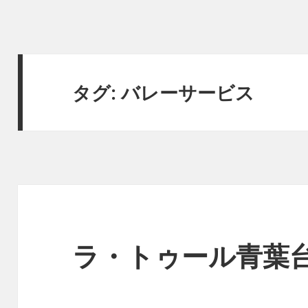
タグ:
バレーサービス
ラ・トゥール青葉