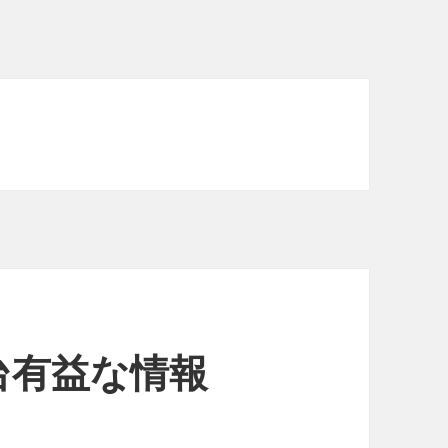
台有益な情報