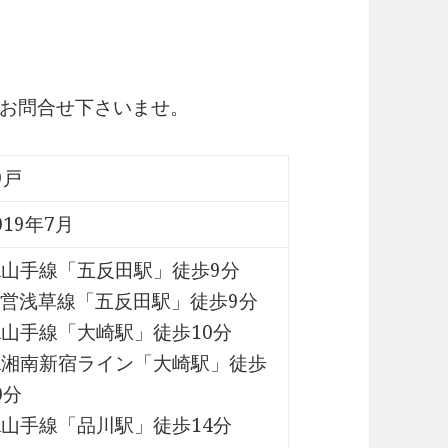
お問合せ下さいませ。
9戸
019年7月
R山手線「五反田駅」徒歩9分
営浅草線「五反田駅」徒歩9分
R山手線「大崎駅」徒歩10分
R湘南新宿ライン「大崎駅」徒歩
0分
R山手線「品川駅」徒歩14分