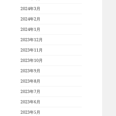
2024年3月
2024年2月
2024年1月
2023年12月
2023年11月
2023年10月
2023年9月
2023年8月
2023年7月
2023年6月
2023年5月