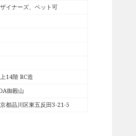
ザイナーズ、ペット可
上14階 RC造
DA御殿山
京都品川区東五反田3-21-5