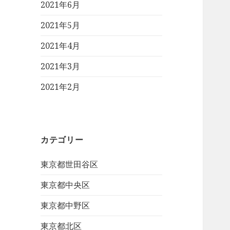
2021年6月
2021年5月
2021年4月
2021年3月
2021年2月
カテゴリー
東京都世田谷区
東京都中央区
東京都中野区
東京都北区