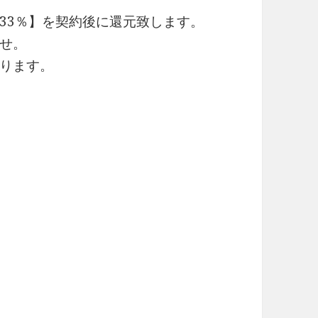
33％】を契約後に還元致します。
せ。
ります。