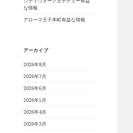
シティウォーク王子デュー有益
な情報
アローマ王子本町有益な情報
アーカイブ
2026年8月
2026年7月
2026年6月
2026年5月
2026年4月
2026年3月