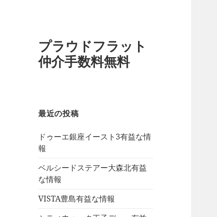
プラウドフラット
仲介手数料無料
最近の投稿
ドゥーエ銀座イースト3有益な情
報
ベルシードステアー大森北有益
な情報
VISTA豊島有益な情報