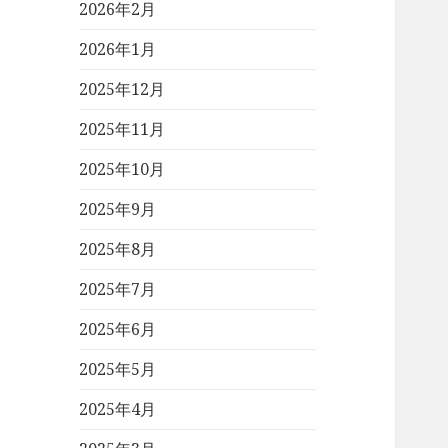
2026年2月
2026年1月
2025年12月
2025年11月
2025年10月
2025年9月
2025年8月
2025年7月
2025年6月
2025年5月
2025年4月