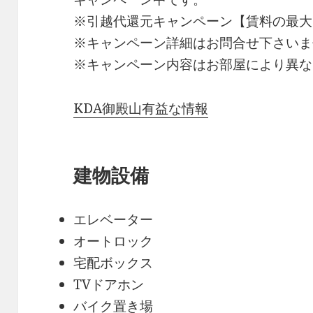
※引越代還元キャンペーン【賃料の最大
※キャンペーン詳細はお問合せ下さいま
※キャンペーン内容はお部屋により異な
KDA御殿山有益な情報
建物設備
エレベーター
オートロック
宅配ボックス
TVドアホン
バイク置き場