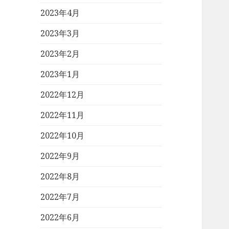
2023年4月
2023年3月
2023年2月
2023年1月
2022年12月
2022年11月
2022年10月
2022年9月
2022年8月
2022年7月
2022年6月