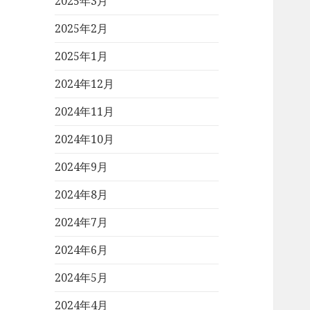
2025年3月
2025年2月
2025年1月
2024年12月
2024年11月
2024年10月
2024年9月
2024年8月
2024年7月
2024年6月
2024年5月
2024年4月