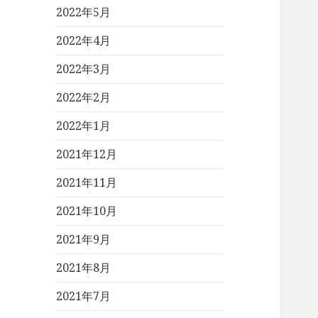
2022年5月
2022年4月
2022年3月
2022年2月
2022年1月
2021年12月
2021年11月
2021年10月
2021年9月
2021年8月
2021年7月