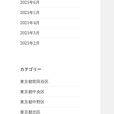
2021年6月
2021年5月
2021年4月
2021年3月
2021年2月
カテゴリー
東京都世田谷区
東京都中央区
東京都中野区
東京都北区