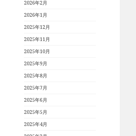
2026年2月
2026年1月
2025年12月
2025年11月
2025年10月
2025年9月
2025年8月
2025年7月
2025年6月
2025年5月
2025年4月