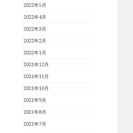
2022年5月
2022年4月
2022年3月
2022年2月
2022年1月
2021年12月
2021年11月
2021年10月
2021年9月
2021年8月
2021年7月