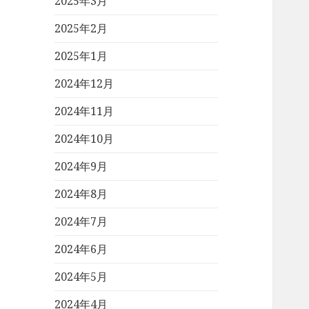
2025年3月
2025年2月
2025年1月
2024年12月
2024年11月
2024年10月
2024年9月
2024年8月
2024年7月
2024年6月
2024年5月
2024年4月