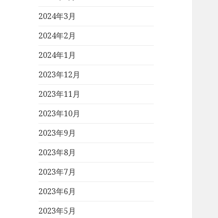
2024年3月
2024年2月
2024年1月
2023年12月
2023年11月
2023年10月
2023年9月
2023年8月
2023年7月
2023年6月
2023年5月