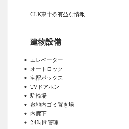
CLK東十条有益な情報
建物設備
エレベーター
オートロック
宅配ボックス
TVドアホン
駐輪場
敷地内ゴミ置き場
内廊下
24時間管理