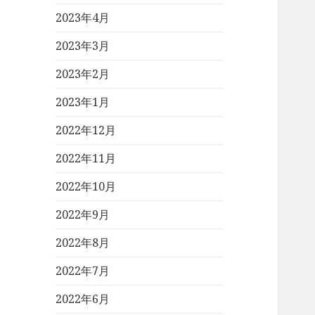
2023年4月
2023年3月
2023年2月
2023年1月
2022年12月
2022年11月
2022年10月
2022年9月
2022年8月
2022年7月
2022年6月