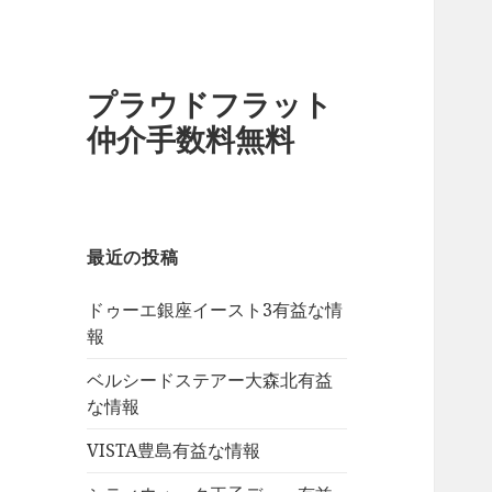
プラウドフラット
仲介手数料無料
最近の投稿
ドゥーエ銀座イースト3有益な情
報
ベルシードステアー大森北有益
な情報
VISTA豊島有益な情報