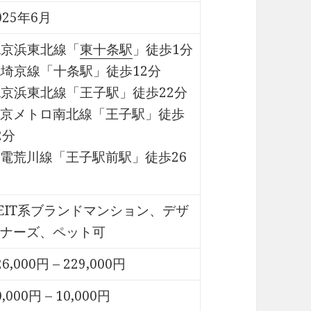
025年6月
R京浜東北線「
東十条駅
」徒歩1分
R埼京線「十条駅」徒歩12分
R京浜東北線「王子駅」徒歩22分
京メトロ南北線「王子駅」徒歩
2分
電荒川線「王子駅前駅」徒歩26
EIT系ブランドマンション、デザ
ナーズ、ペット可
26,000円 – 229,000円
0,000円 – 10,000円