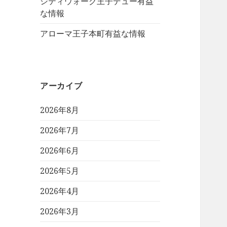
シティウォーク王子デュー有益
な情報
アローマ王子本町有益な情報
アーカイブ
2026年8月
2026年7月
2026年6月
2026年5月
2026年4月
2026年3月