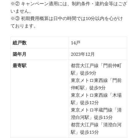
※② キャンペーン適用には、制約条件・違約金等はござ
いません。
※③ 初期費用概算は日中の時間では10分以内を心がけ
ております。
総戸数
14戸
築年月
2023年12月
最寄駅
都営大江戸線「門前仲町
駅」徒歩9分
東京メトロ東西線「門前
仲町駅」徒歩9分
東京メトロ東西線「木場
駅」徒歩12分
東京メトロ半蔵門線「清
澄白河駅」徒歩15分
都営大江戸線「清澄白河
駅」徒歩15分