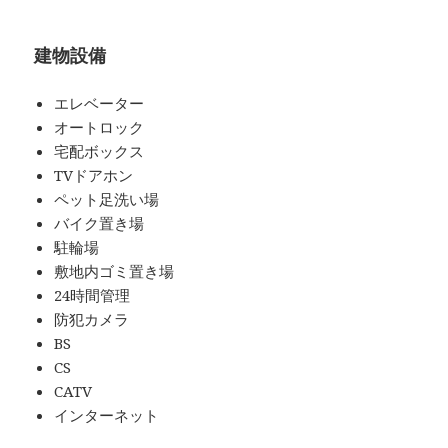
建物設備
エレベーター
オートロック
宅配ボックス
TVドアホン
ペット足洗い場
バイク置き場
駐輪場
敷地内ゴミ置き場
24時間管理
防犯カメラ
BS
CS
CATV
インターネット