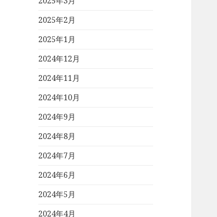
2025年3月
2025年2月
2025年1月
2024年12月
2024年11月
2024年10月
2024年9月
2024年8月
2024年7月
2024年6月
2024年5月
2024年4月