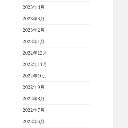
2023年4月
2023年3月
2023年2月
2023年1月
2022年12月
2022年11月
2022年10月
2022年9月
2022年8月
2022年7月
2022年6月