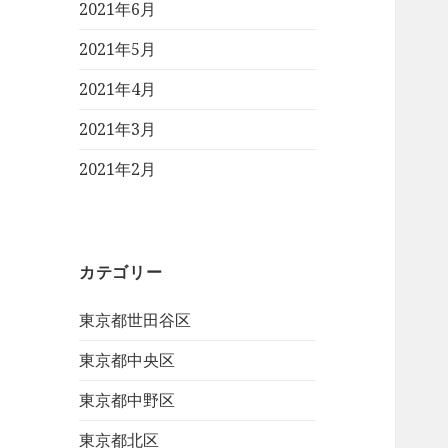
2021年6月
2021年5月
2021年4月
2021年3月
2021年2月
カテゴリー
東京都世田谷区
東京都中央区
東京都中野区
東京都北区