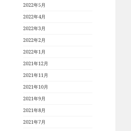
2022年5月
2022年4月
2022年3月
2022年2月
2022年1月
2021年12月
2021年11月
2021年10月
2021年9月
2021年8月
2021年7月