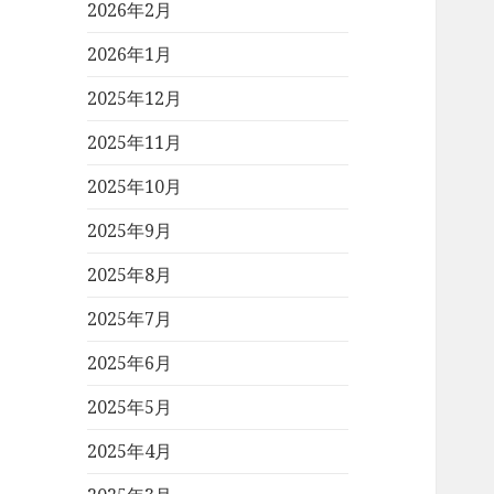
2026年2月
2026年1月
2025年12月
2025年11月
2025年10月
2025年9月
2025年8月
2025年7月
2025年6月
2025年5月
2025年4月