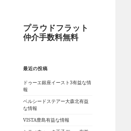
プラウドフラット
仲介手数料無料
最近の投稿
ドゥーエ銀座イースト3有益な情
報
ベルシードステアー大森北有益
な情報
VISTA豊島有益な情報