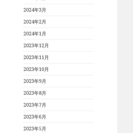
2024年3月
2024年2月
2024年1月
2023年12月
2023年11月
2023年10月
2023年9月
2023年8月
2023年7月
2023年6月
2023年5月