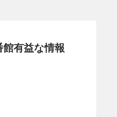
番館有益な情報