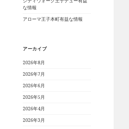
シティウォーク王子デュー有益
な情報
アローマ王子本町有益な情報
アーカイブ
2026年8月
2026年7月
2026年6月
2026年5月
2026年4月
2026年3月