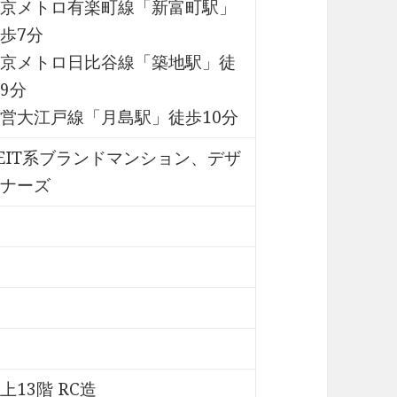
京メトロ有楽町線「新富町駅」
歩7分
京メトロ日比谷線「築地駅」徒
9分
営大江戸線「月島駅」徒歩10分
EIT系ブランドマンション、デザ
ナーズ
上13階 RC造