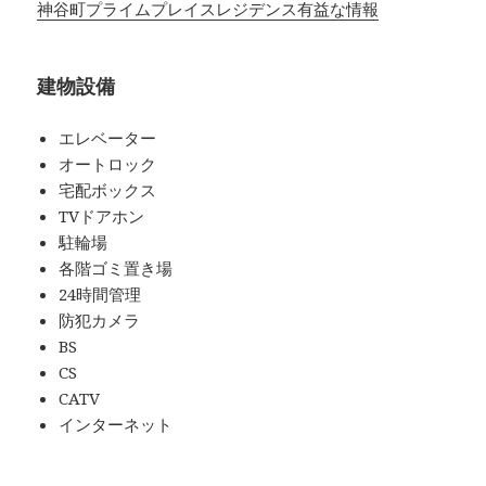
神谷町プライムプレイスレジデンス有益な情報
建物設備
エレベーター
オートロック
宅配ボックス
TVドアホン
駐輪場
各階ゴミ置き場
24時間管理
防犯カメラ
BS
CS
CATV
インターネット