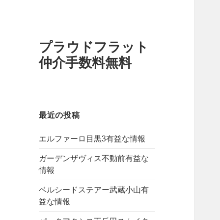
プラウドフラット
仲介手数料無料
最近の投稿
エルファーロ目黒3有益な情報
ガーデンザヴィス不動前有益な
情報
ベルシードステアー武蔵小山有
益な情報