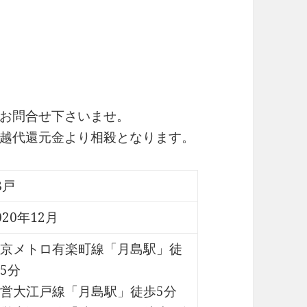
お問合せ下さいませ。
越代還元金より相殺となります。
8戸
020年12月
京メトロ有楽町線「月島駅」徒
5分
営大江戸線「月島駅」徒歩5分