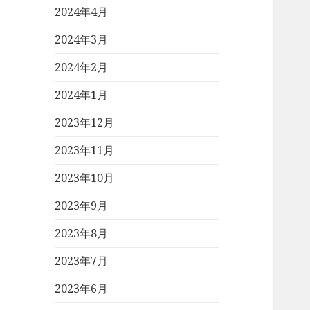
2024年4月
2024年3月
2024年2月
2024年1月
2023年12月
2023年11月
2023年10月
2023年9月
2023年8月
2023年7月
2023年6月