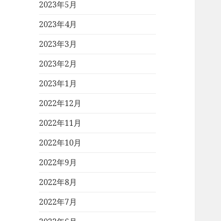
2023年5月
2023年4月
2023年3月
2023年2月
2023年1月
2022年12月
2022年11月
2022年10月
2022年9月
2022年8月
2022年7月