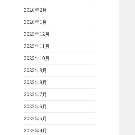
2026年2月
2026年1月
2025年12月
2025年11月
2025年10月
2025年9月
2025年8月
2025年7月
2025年6月
2025年5月
2025年4月