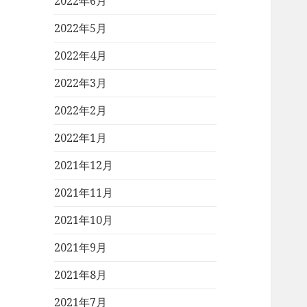
2022年6月
2022年5月
2022年4月
2022年3月
2022年2月
2022年1月
2021年12月
2021年11月
2021年10月
2021年9月
2021年8月
2021年7月