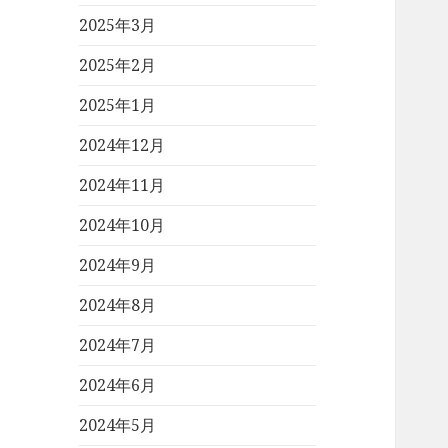
2025年3月
2025年2月
2025年1月
2024年12月
2024年11月
2024年10月
2024年9月
2024年8月
2024年7月
2024年6月
2024年5月