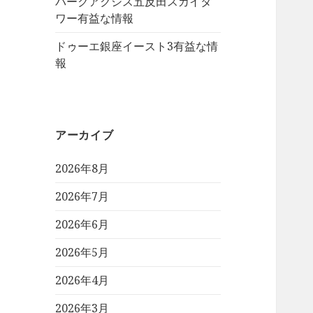
パークアクシス五反田スカイタ
ワー有益な情報
ドゥーエ銀座イースト3有益な情
報
アーカイブ
2026年8月
2026年7月
2026年6月
2026年5月
2026年4月
2026年3月