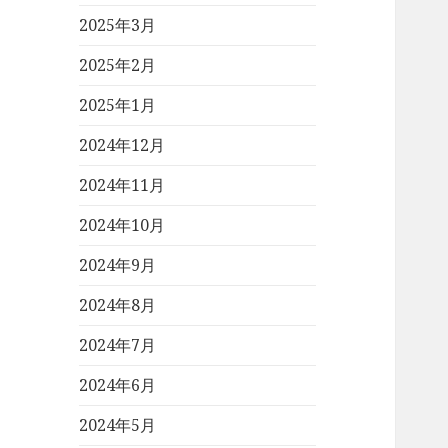
2025年3月
2025年2月
2025年1月
2024年12月
2024年11月
2024年10月
2024年9月
2024年8月
2024年7月
2024年6月
2024年5月