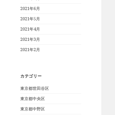
2021年6月
2021年5月
2021年4月
2021年3月
2021年2月
カテゴリー
東京都世田谷区
東京都中央区
東京都中野区