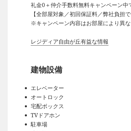
礼金0
＋
仲介手数料無料
キャンペーン中
【全部屋対象／初回保証料／弊社負担で
※キャンペーン内容はお部屋により異な
レジディア自由が丘有益な情報
建物設備
エレベーター
オートロック
宅配ボックス
TVドアホン
駐車場