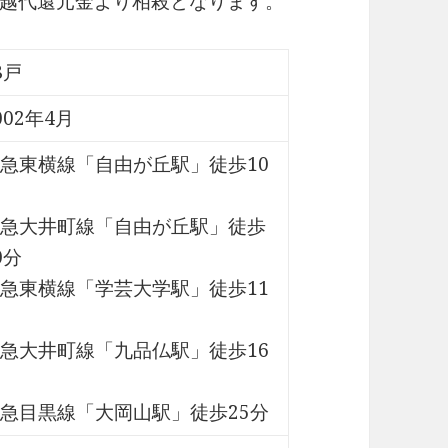
越代還元金より相殺となります。
8戸
002年4月
急東横線「自由が丘駅」徒歩10
急大井町線「自由が丘駅」徒歩
0分
急東横線「学芸大学駅」徒歩11
急大井町線「九品仏駅」徒歩16
急目黒線「大岡山駅」徒歩25分