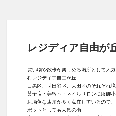
レジディア自由が
買い物や散歩が楽しめる場所として人気
むレジディア自由が丘
目黒区、世田谷区、大田区のそれぞれ境
菓子店・美容室・ネイルサロンに服飾小
お洒落な店舗が多く点在しているので、
ポットとしても人気の街。