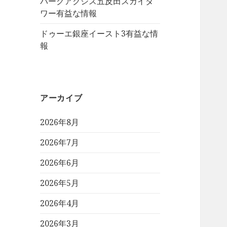
パークアクシス五反田スカイタ
ワー有益な情報
ドゥーエ銀座イースト3有益な情
報
アーカイブ
2026年8月
2026年7月
2026年6月
2026年5月
2026年4月
2026年3月