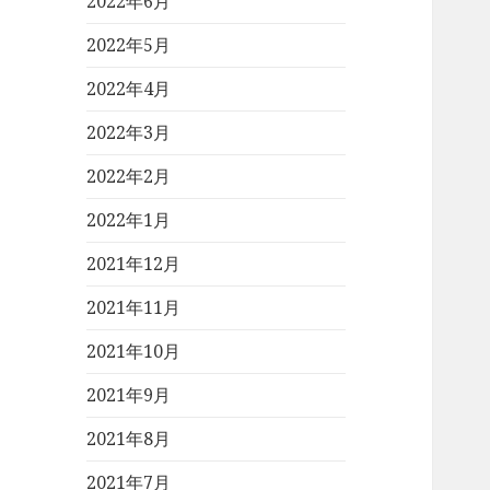
2022年6月
2022年5月
2022年4月
2022年3月
2022年2月
2022年1月
2021年12月
2021年11月
2021年10月
2021年9月
2021年8月
2021年7月