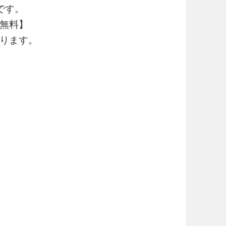
です。
無料】
ります。