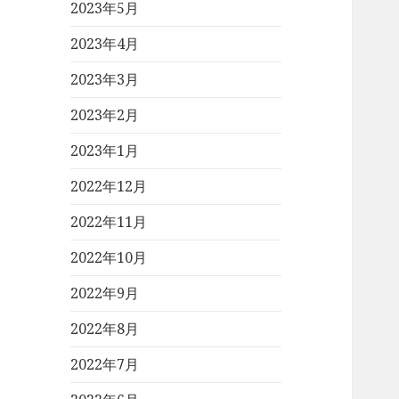
2023年5月
2023年4月
2023年3月
2023年2月
2023年1月
2022年12月
2022年11月
2022年10月
2022年9月
2022年8月
2022年7月