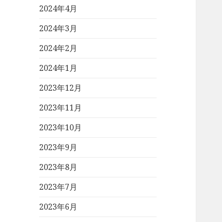
2024年4月
2024年3月
2024年2月
2024年1月
2023年12月
2023年11月
2023年10月
2023年9月
2023年8月
2023年7月
2023年6月