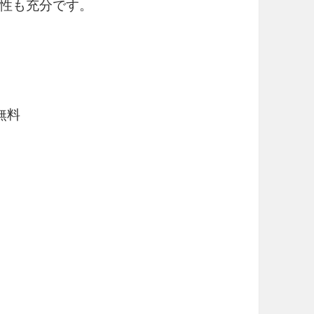
性も充分です。
無料