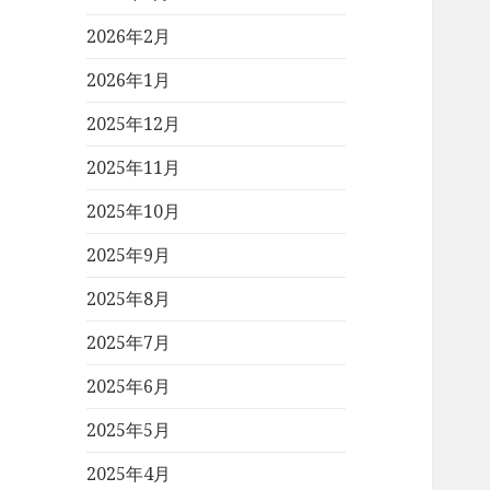
2026年2月
2026年1月
2025年12月
2025年11月
2025年10月
2025年9月
2025年8月
2025年7月
2025年6月
2025年5月
2025年4月