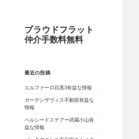
プラウドフラット
仲介手数料無料
最近の投稿
エルファーロ目黒3有益な情報
ガーデンザヴィス不動前有益な
情報
ベルシードステアー武蔵小山有
益な情報