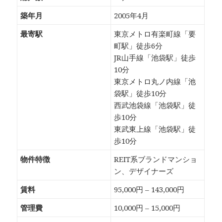
築年月
2005年4月
最寄駅
東京メトロ有楽町線「要
町駅」徒歩6分
JR山手線「池袋駅」徒歩
10分
東京メトロ丸ノ内線「池
袋駅」徒歩10分
西武池袋線「池袋駅」徒
歩10分
東武東上線「池袋駅」徒
歩10分
物件特徴
REIT系ブランドマンショ
ン、デザイナーズ
賃料
95,000円 – 143,000円
管理費
10,000円 – 15,000円