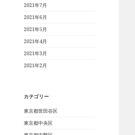
2021年7月
2021年6月
2021年5月
2021年4月
2021年3月
2021年2月
カテゴリー
東京都世田谷区
東京都中央区