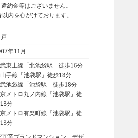
・違約金等はございません。
0分以内を心がけております。
2戸
007年11月
武東上線「北池袋駅」徒歩16分
R山手線「池袋駅」徒歩18分
武池袋線「池袋駅」徒歩18分
京メトロ丸ノ内線「池袋駅」徒
18分
京メトロ有楽町線「池袋駅」徒
18分
EIT系ブランドマンション、デザ