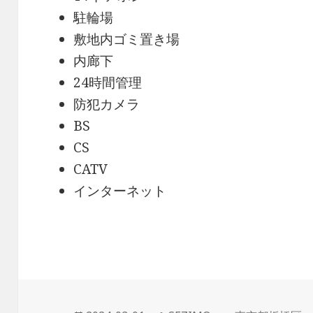
駐輪場
敷地内ゴミ置き場
内廊下
24時間管理
防犯カメラ
BS
CS
CATV
インターネット