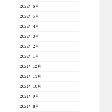
2022年6月
2022年5月
2022年4月
2022年3月
2022年2月
2022年1月
2021年12月
2021年11月
2021年10月
2021年9月
2021年8月