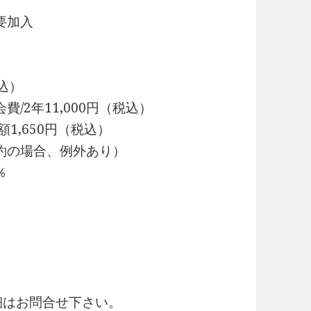
要加入
込）
2年11,000円（税込）
1,650円（税込）
約の場合、例外あり）
％
細はお問合せ下さい。