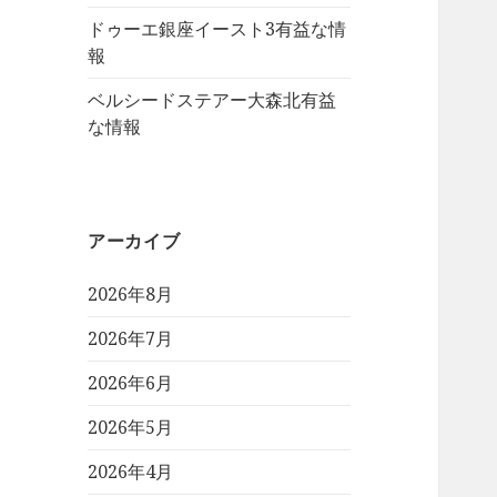
ドゥーエ銀座イースト3有益な情
報
ベルシードステアー大森北有益
な情報
アーカイブ
2026年8月
2026年7月
2026年6月
2026年5月
2026年4月