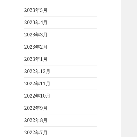
2023年5月
2023年4月
2023年3月
2023年2月
2023年1月
2022年12月
2022年11月
2022年10月
2022年9月
2022年8月
2022年7月