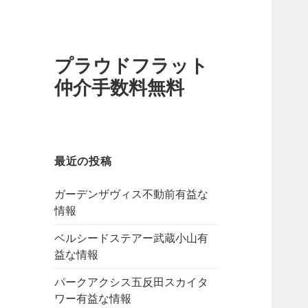
プラウドフラット
仲介手数料無料
最近の投稿
ガーデンザヴィス不動前有益な
情報
ベルシードステアー武蔵小山有
益な情報
パークアクシス五反田スカイタ
ワー有益な情報