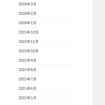
2026年3月
2026年2月
2026年1月
2025年12月
2025年11月
2025年10月
2025年9月
2025年8月
2025年7月
2025年6月
2025年5月