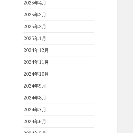
2025年4月
2025年3月
2025年2月
2025年1月
2024年12月
2024年11月
2024年10月
2024年9月
2024年8月
2024年7月
2024年6月