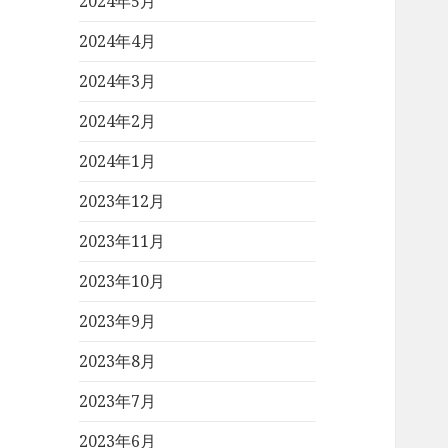
2024年5月
2024年4月
2024年3月
2024年2月
2024年1月
2023年12月
2023年11月
2023年10月
2023年9月
2023年8月
2023年7月
2023年6月