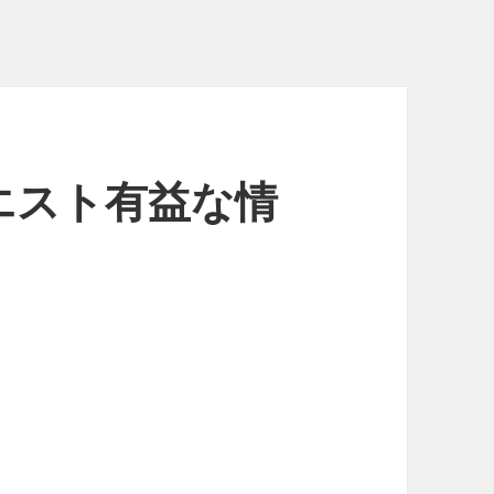
エスト有益な情