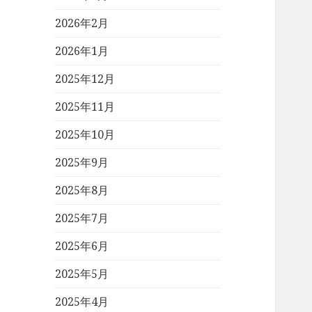
2026年2月
2026年1月
2025年12月
2025年11月
2025年10月
2025年9月
2025年8月
2025年7月
2025年6月
2025年5月
2025年4月