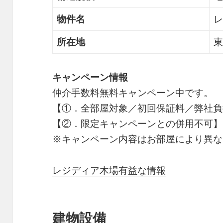
物件名
レ
所在地
東
キャンペーン情報
仲介手数料無料
キャンペーン中です。
【①．全部屋対象／初回保証料／弊社負
【②．限定キャンペーンとの併用不可】
※キャンペーン内容はお部屋により異な
レジディア木場有益な情報
建物設備