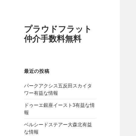
プラウドフラット
仲介手数料無料
最近の投稿
パークアクシス五反田スカイタ
ワー有益な情報
ドゥーエ銀座イースト3有益な情
報
ベルシードステアー大森北有益
な情報