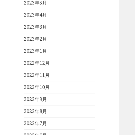
2023年5月
2023年4月
2023年3月
2023年2月
2023年1月
2022年12月
2022年11月
2022年10月
2022年9月
2022年8月
2022年7月