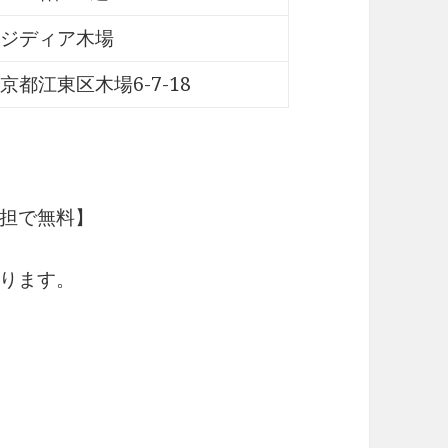
ジディア木場
京都江東区木場6-7-18
担で無料】
ります。