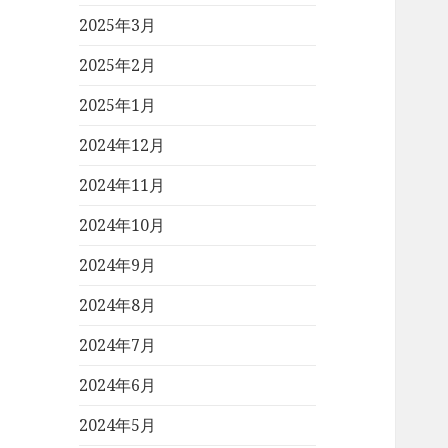
2025年3月
2025年2月
2025年1月
2024年12月
2024年11月
2024年10月
2024年9月
2024年8月
2024年7月
2024年6月
2024年5月