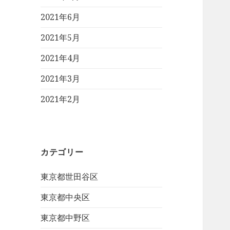
2021年6月
2021年5月
2021年4月
2021年3月
2021年2月
カテゴリー
東京都世田谷区
東京都中央区
東京都中野区