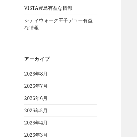
VISTA豊島有益な情報
シティウォーク王子デュー有益
な情報
アーカイブ
2026年8月
2026年7月
2026年6月
2026年5月
2026年4月
2026年3月