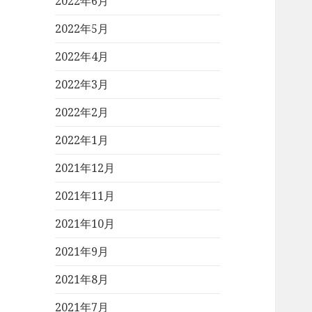
2022年6月
2022年5月
2022年4月
2022年3月
2022年2月
2022年1月
2021年12月
2021年11月
2021年10月
2021年9月
2021年8月
2021年7月