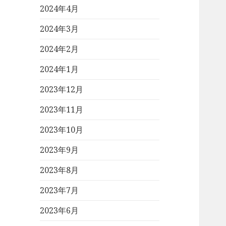
2024年4月
2024年3月
2024年2月
2024年1月
2023年12月
2023年11月
2023年10月
2023年9月
2023年8月
2023年7月
2023年6月