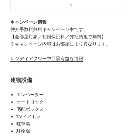
1
キャンペーン情報
仲介手数料無料
キャンペーン中です。
【全部屋対象／初回保証料／弊社負担で無料】
※キャンペーン内容はお部屋により異なります。
レジディアタワー中目黒有益な情報
建物設備
エレベーター
オートロック
宅配ボックス
TVドアホン
駐車場
駐輪場