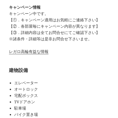
キャンペーン情報
キャンペーン中です。
【①．キャンペーン適用はお気軽にご連絡下さい】
【②．各部屋毎にキャンペーン内容が異なります】
【③．詳細内容は全てお問合せにてご確認下さい】
※諸条件・詳細等は是非お問合せ下さいませ。
レガロ高輪有益な情報
建物設備
エレベーター
オートロック
宅配ボックス
TVドアホン
駐車場
バイク置き場