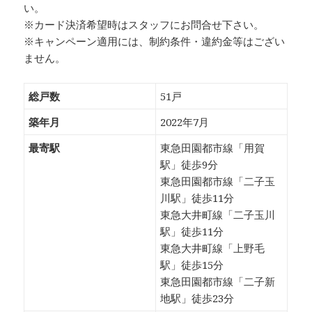
い。
※カード決済希望時はスタッフにお問合せ下さい。
※キャンペーン適用には、制約条件・違約金等はござい
ません。
総戸数
51戸
築年月
2022年7月
最寄駅
東急田園都市線「用賀
駅」徒歩9分
東急田園都市線「二子玉
川駅」徒歩11分
東急大井町線「二子玉川
駅」徒歩11分
東急大井町線「上野毛
駅」徒歩15分
東急田園都市線「二子新
地駅」徒歩23分