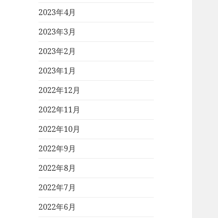
2023年4月
2023年3月
2023年2月
2023年1月
2022年12月
2022年11月
2022年10月
2022年9月
2022年8月
2022年7月
2022年6月