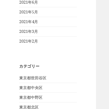
2021年6月
2021年5月
2021年4月
2021年3月
2021年2月
カテゴリー
東京都世田谷区
東京都中央区
東京都中野区
東京都北区