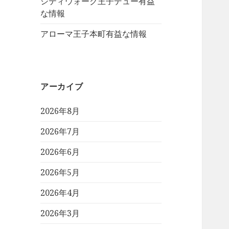
シティウォーク王子デュー有益
な情報
アローマ王子本町有益な情報
アーカイブ
2026年8月
2026年7月
2026年6月
2026年5月
2026年4月
2026年3月