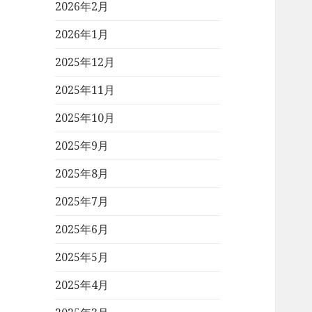
2026年2月
2026年1月
2025年12月
2025年11月
2025年10月
2025年9月
2025年8月
2025年7月
2025年6月
2025年5月
2025年4月