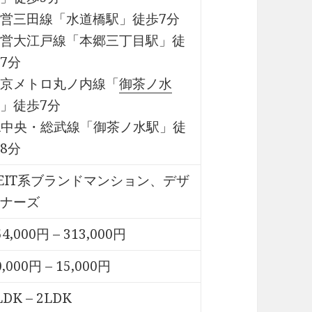
営三田線「水道橋駅」徒歩7分
営大江戸線「本郷三丁目駅」徒
7分
京メトロ丸ノ内線「
御茶ノ水
」徒歩7分
R中央・総武線「御茶ノ水駅」徒
8分
EIT系ブランドマンション、デザ
ナーズ
54,000円 – 313,000円
0,000円 – 15,000円
LDK – 2LDK