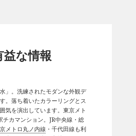
有益な情報
水」。洗練されたモダンな外観デ
す。落ち着いたカラーリングとス
囲気を演出しています。東京メト
駅チカマンション。JR中央線・総
京メトロ丸ノ内線
・千代田線も利