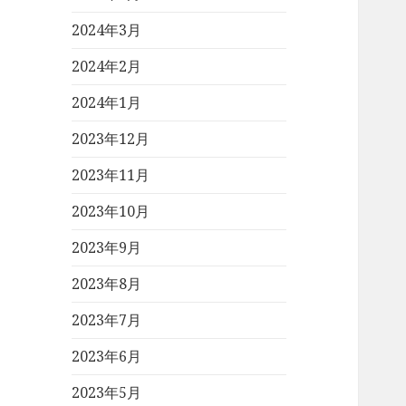
2024年3月
2024年2月
2024年1月
2023年12月
2023年11月
2023年10月
2023年9月
2023年8月
2023年7月
2023年6月
2023年5月