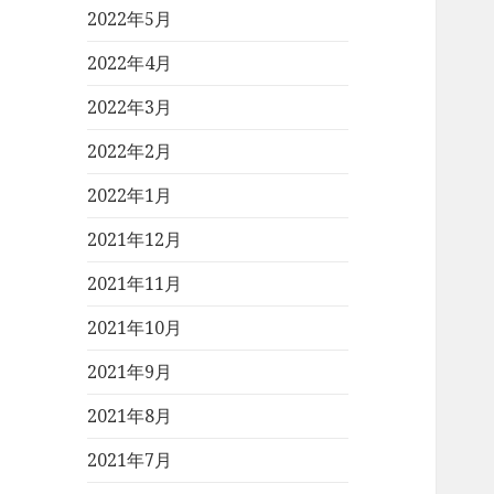
2022年5月
2022年4月
2022年3月
2022年2月
2022年1月
2021年12月
2021年11月
2021年10月
2021年9月
2021年8月
2021年7月