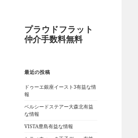
プラウドフラット
仲介手数料無料
最近の投稿
ドゥーエ銀座イースト3有益な情
報
ベルシードステアー大森北有益
な情報
VISTA豊島有益な情報