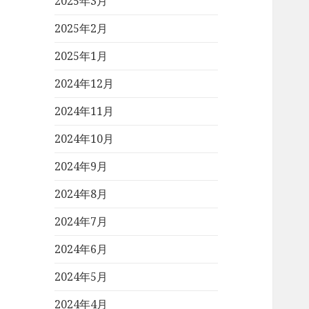
2025年3月
2025年2月
2025年1月
2024年12月
2024年11月
2024年10月
2024年9月
2024年8月
2024年7月
2024年6月
2024年5月
2024年4月