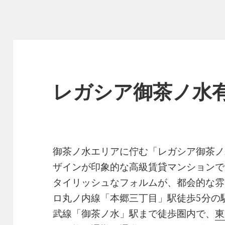
レガシア御茶ノ水
御茶ノ水エリアに佇む「レガシア御茶ノ
ザインが印象的な高級賃貸マンションで
タイリッシュなフォルムが、都会的な雰
ロ丸ノ内線「本郷三丁目」駅徒歩5分の
武線「御茶ノ水」駅まで徒歩圏内で、
東