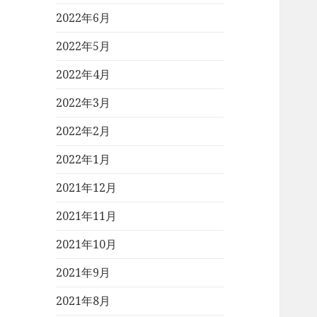
2022年6月
2022年5月
2022年4月
2022年3月
2022年2月
2022年1月
2021年12月
2021年11月
2021年10月
2021年9月
2021年8月