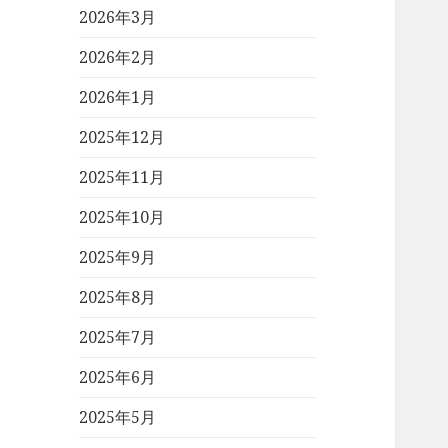
2026年3月
2026年2月
2026年1月
2025年12月
2025年11月
2025年10月
2025年9月
2025年8月
2025年7月
2025年6月
2025年5月