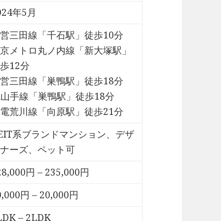
024年5月
営三田線「千石駅」徒歩10分
京メトロ丸ノ内線「新大塚駅」
歩12分
営三田線「巣鴨駅」徒歩18分
R山手線「巣鴨駅」徒歩18分
電荒川線「向原駅」徒歩21分
EIT系ブランドマンション、デザ
ナーズ、ペット可
28,000円 – 235,000円
0,000円 – 20,000円
LDK – 2LDK