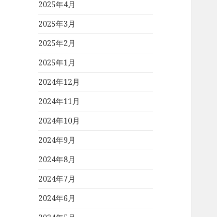
2025年4月
2025年3月
2025年2月
2025年1月
2024年12月
2024年11月
2024年10月
2024年9月
2024年8月
2024年7月
2024年6月