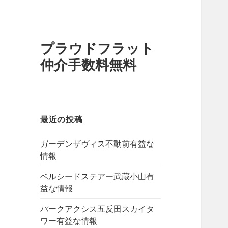
プラウドフラット
仲介手数料無料
最近の投稿
ガーデンザヴィス不動前有益な
情報
ベルシードステアー武蔵小山有
益な情報
パークアクシス五反田スカイタ
ワー有益な情報