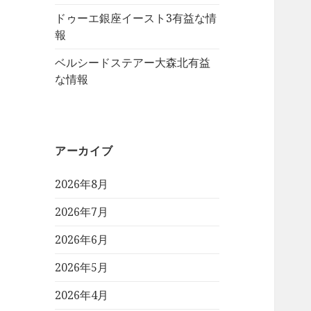
ドゥーエ銀座イースト3有益な情
報
ベルシードステアー大森北有益
な情報
アーカイブ
2026年8月
2026年7月
2026年6月
2026年5月
2026年4月