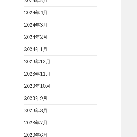
2024年5月
2024年4月
2024年3月
2024年2月
2024年1月
2023年12月
2023年11月
2023年10月
2023年9月
2023年8月
2023年7月
2023年6月