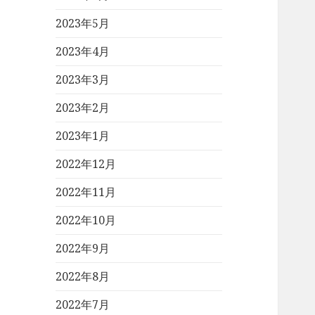
2023年5月
2023年4月
2023年3月
2023年2月
2023年1月
2022年12月
2022年11月
2022年10月
2022年9月
2022年8月
2022年7月