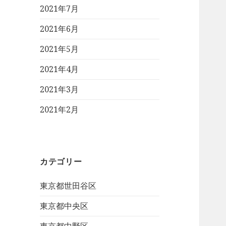
2021年7月
2021年6月
2021年5月
2021年4月
2021年3月
2021年2月
カテゴリー
東京都世田谷区
東京都中央区