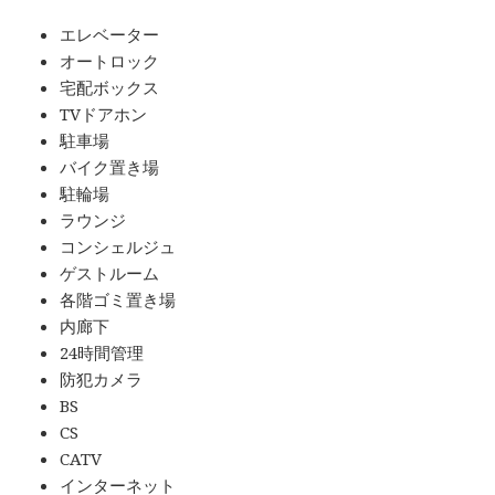
エレベーター
オートロック
宅配ボックス
TVドアホン
駐車場
バイク置き場
駐輪場
ラウンジ
コンシェルジュ
ゲストルーム
各階ゴミ置き場
内廊下
24時間管理
防犯カメラ
BS
CS
CATV
インターネット