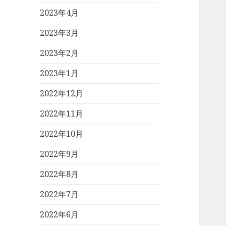
2023年4月
2023年3月
2023年2月
2023年1月
2022年12月
2022年11月
2022年10月
2022年9月
2022年8月
2022年7月
2022年6月