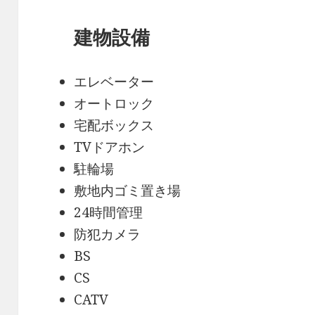
建物設備
エレベーター
オートロック
宅配ボックス
TVドアホン
駐輪場
敷地内ゴミ置き場
24時間管理
防犯カメラ
BS
CS
CATV