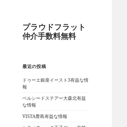
プラウドフラット
仲介手数料無料
最近の投稿
ドゥーエ銀座イースト3有益な情
報
ベルシードステアー大森北有益
な情報
VISTA豊島有益な情報