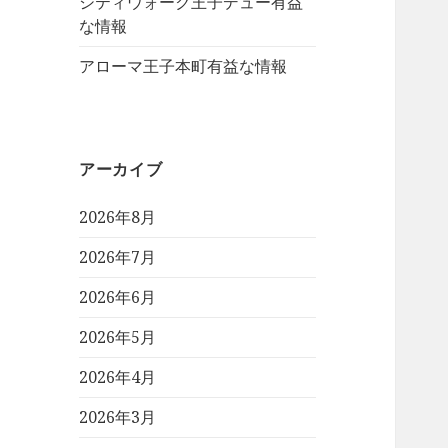
シティウォーク王子デュー有益
な情報
アローマ王子本町有益な情報
アーカイブ
2026年8月
2026年7月
2026年6月
2026年5月
2026年4月
2026年3月