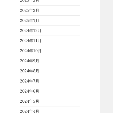
2025年3月
2025年2月
2025年1月
2024年12月
2024年11月
2024年10月
2024年9月
2024年8月
2024年7月
2024年6月
2024年5月
2024年4月