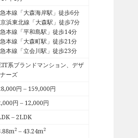
急本線「大森海岸駅」徒歩6分
R京浜東北線「大森駅」徒歩7分
急本線「平和島駅」徒歩14分
急本線「大森町駅」徒歩21分
急本線「立会川駅」徒歩23分
EIT系ブランドマンション、デザ
ナーズ
28,000円 – 159,000円
2,000円 – 12,000円
LDK – 2LDK
2
2
3.88m
– 43.24m