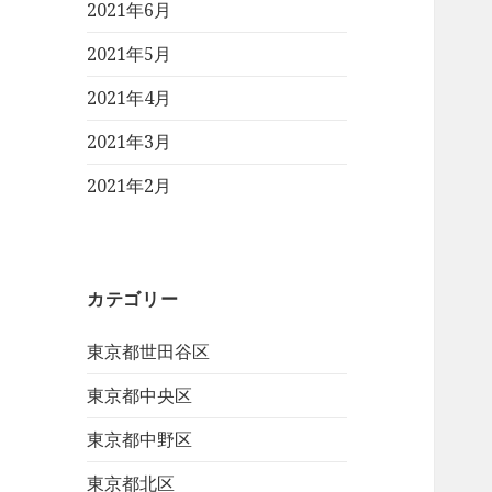
2021年6月
2021年5月
2021年4月
2021年3月
2021年2月
カテゴリー
東京都世田谷区
東京都中央区
東京都中野区
東京都北区