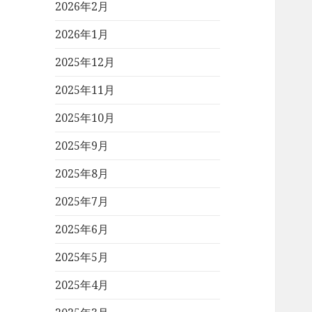
2026年2月
2026年1月
2025年12月
2025年11月
2025年10月
2025年9月
2025年8月
2025年7月
2025年6月
2025年5月
2025年4月