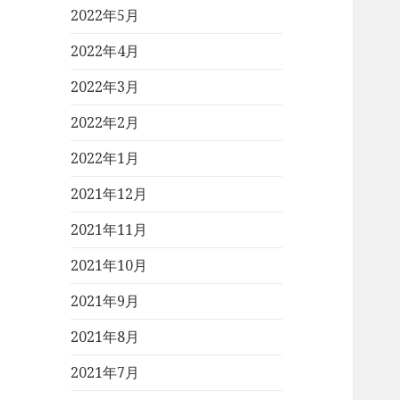
2022年5月
2022年4月
2022年3月
2022年2月
2022年1月
2021年12月
2021年11月
2021年10月
2021年9月
2021年8月
2021年7月