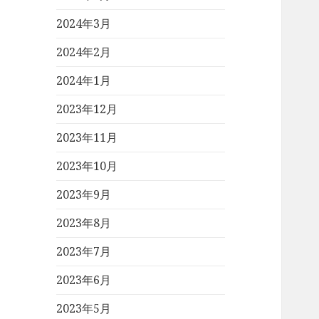
2024年3月
2024年2月
2024年1月
2023年12月
2023年11月
2023年10月
2023年9月
2023年8月
2023年7月
2023年6月
2023年5月