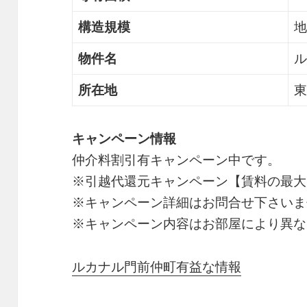
構造規模
地
物件名
ル
所在地
東
キャンペーン情報
仲介料割引有
キャンペーン中です。
※引越代還元キャンペーン【賃料の最大
※キャンペーン詳細はお問合せ下さいま
※キャンペーン内容はお部屋により異な
ルカナル門前仲町有益な情報