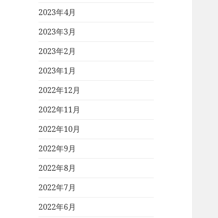
2023年4月
2023年3月
2023年2月
2023年1月
2022年12月
2022年11月
2022年10月
2022年9月
2022年8月
2022年7月
2022年6月