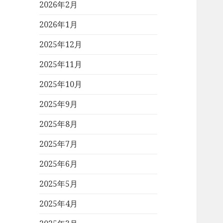
2026年2月
2026年1月
2025年12月
2025年11月
2025年10月
2025年9月
2025年8月
2025年7月
2025年6月
2025年5月
2025年4月