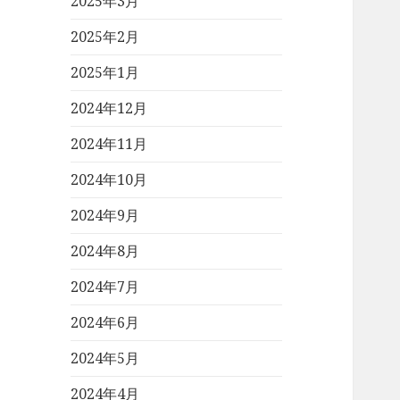
2025年3月
2025年2月
2025年1月
2024年12月
2024年11月
2024年10月
2024年9月
2024年8月
2024年7月
2024年6月
2024年5月
2024年4月