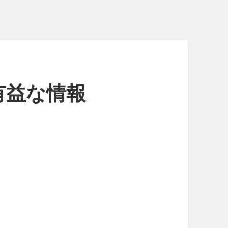
有益な情報