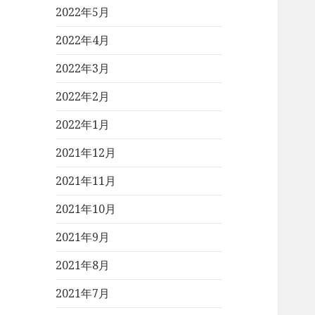
2022年5月
2022年4月
2022年3月
2022年2月
2022年1月
2021年12月
2021年11月
2021年10月
2021年9月
2021年8月
2021年7月