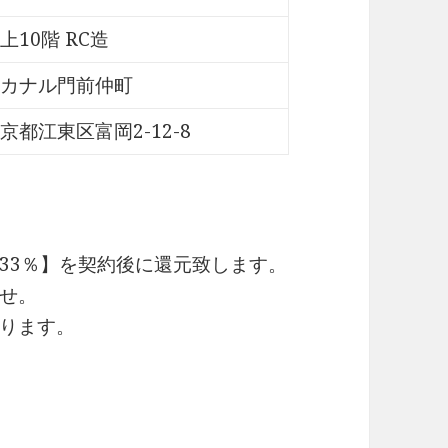
上10階 RC造
カナル門前仲町
京都江東区富岡2-12-8
33％】を契約後に還元致します。
せ。
ります。