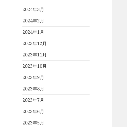
2024年3月
2024年2月
2024年1月
2023年12月
2023年11月
2023年10月
2023年9月
2023年8月
2023年7月
2023年6月
2023年5月