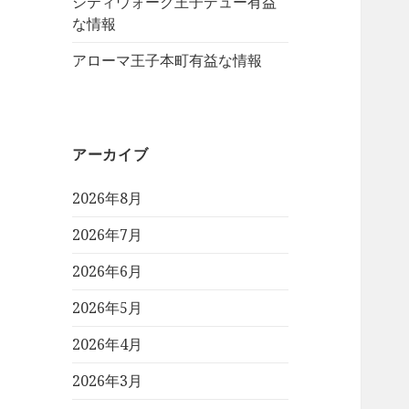
シティウォーク王子デュー有益
な情報
アローマ王子本町有益な情報
アーカイブ
2026年8月
2026年7月
2026年6月
2026年5月
2026年4月
2026年3月