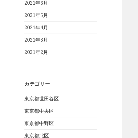
2021年6月
2021年5月
2021年4月
2021年3月
2021年2月
カテゴリー
東京都世田谷区
東京都中央区
東京都中野区
東京都北区