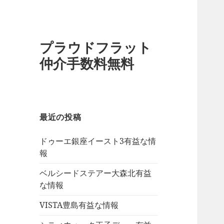
プラウドフラット
仲介手数料無料
最近の投稿
ドゥーエ銀座イースト3有益な情
報
ベルシードステアー大森北有益
な情報
VISTA豊島有益な情報