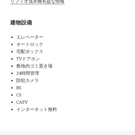
リフィオ浅草橋有益な情報
建物設備
エレベーター
オートロック
宅配ボックス
TVドアホン
敷地内ゴミ置き場
24時間管理
防犯カメラ
BS
CS
CATV
インターネット無料