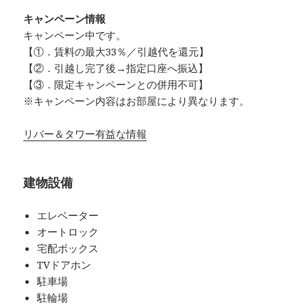
キャンペーン情報
キャンペーン中です。
【①．賃料の最大33％／引越代を還元】
【②．引越し完了後→指定口座へ振込】
【③．限定キャンペーンとの併用不可】
※キャンペーン内容はお部屋により異なります。
リバー＆タワー有益な情報
建物設備
エレベーター
オートロック
宅配ボックス
TVドアホン
駐車場
駐輪場