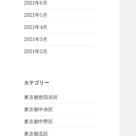
2021年6月
2021年5月
2021年4月
2021年3月
2021年2月
カテゴリー
東京都世田谷区
東京都中央区
東京都中野区
東京都北区