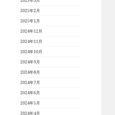
2025年3月
2025年2月
2025年1月
2024年12月
2024年11月
2024年10月
2024年9月
2024年8月
2024年7月
2024年6月
2024年5月
2024年4月