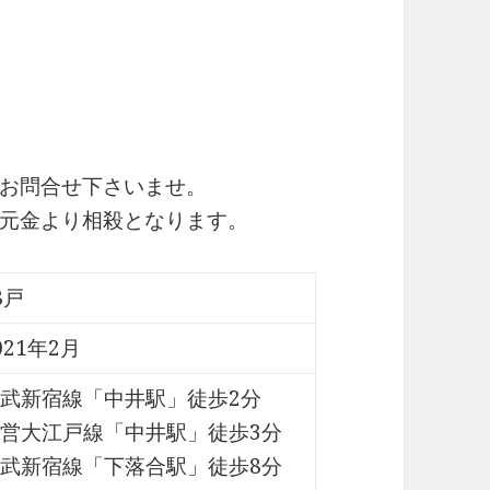
お問合せ下さいませ。
元金より相殺となります。
8戸
021年2月
武新宿線「中井駅」徒歩2分
営大江戸線「中井駅」徒歩3分
武新宿線「下落合駅」徒歩8分