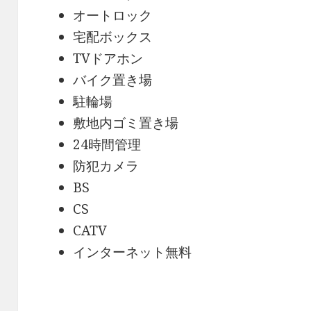
オートロック
宅配ボックス
TVドアホン
バイク置き場
駐輪場
敷地内ゴミ置き場
24時間管理
防犯カメラ
BS
CS
CATV
インターネット無料