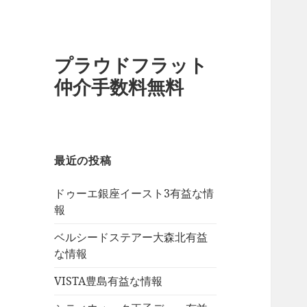
プラウドフラット
仲介手数料無料
最近の投稿
ドゥーエ銀座イースト3有益な情
報
ベルシードステアー大森北有益
な情報
VISTA豊島有益な情報