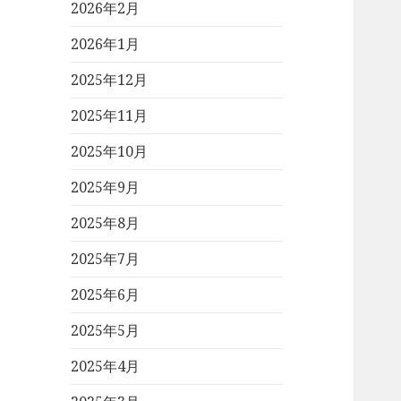
2026年2月
2026年1月
2025年12月
2025年11月
2025年10月
2025年9月
2025年8月
2025年7月
2025年6月
2025年5月
2025年4月