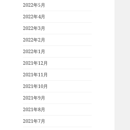
2022年5月
2022年4月
2022年3月
2022年2月
2022年1月
2021年12月
2021年11月
2021年10月
2021年9月
2021年8月
2021年7月