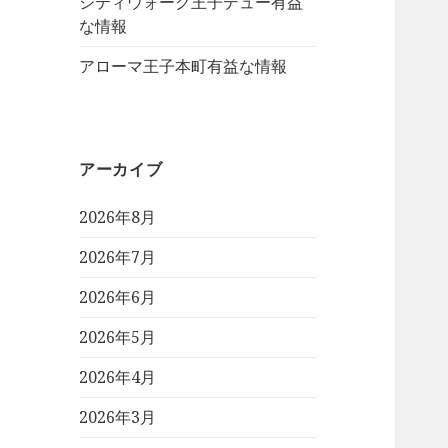
シティウォーク王子デュー有益
な情報
アローマ王子本町有益な情報
アーカイブ
2026年8月
2026年7月
2026年6月
2026年5月
2026年4月
2026年3月