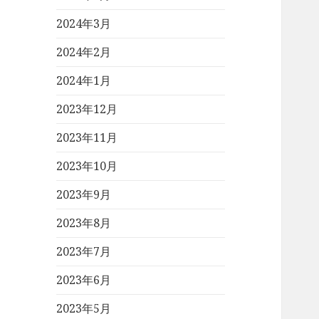
2024年3月
2024年2月
2024年1月
2023年12月
2023年11月
2023年10月
2023年9月
2023年8月
2023年7月
2023年6月
2023年5月