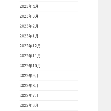
2023年4月
2023年3月
2023年2月
2023年1月
2022年12月
2022年11月
2022年10月
2022年9月
2022年8月
2022年7月
2022年6月