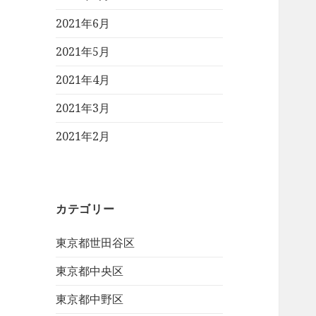
2021年6月
2021年5月
2021年4月
2021年3月
2021年2月
カテゴリー
東京都世田谷区
東京都中央区
東京都中野区