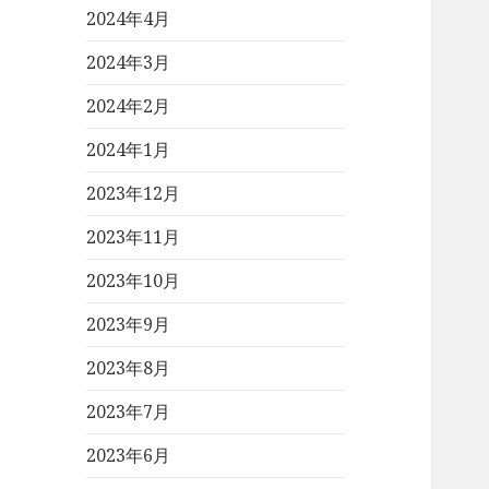
2024年4月
2024年3月
2024年2月
2024年1月
2023年12月
2023年11月
2023年10月
2023年9月
2023年8月
2023年7月
2023年6月