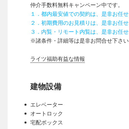
仲介手数料無料
キャンペーン中です。
１．都内最安値での契約は、是非お任せ
２．初期費用のお見積りは、是非お任せ
３．内覧・リモート内覧は、是非お任せ
※諸条件・詳細等は是非お問合せ下さい
ライツ福助有益な情報
建物設備
エレベーター
オートロック
宅配ボックス