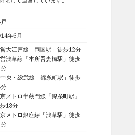
に特化して運営しています。
8戸
014年6月
営大江戸線「両国駅」徒歩12分
営浅草線「本所吾妻橋駅」徒歩
2分
R中央・総武線「錦糸町駅」徒歩
8分
京メトロ半蔵門線「錦糸町駅」
歩18分
京メトロ銀座線「浅草駅」徒歩
9分