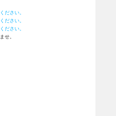
ください。
ください。
ください。
ませ。