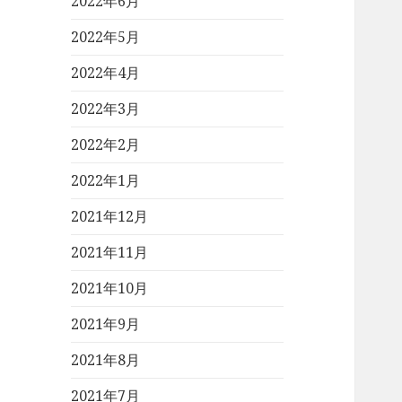
2022年6月
2022年5月
2022年4月
2022年3月
2022年2月
2022年1月
2021年12月
2021年11月
2021年10月
2021年9月
2021年8月
2021年7月