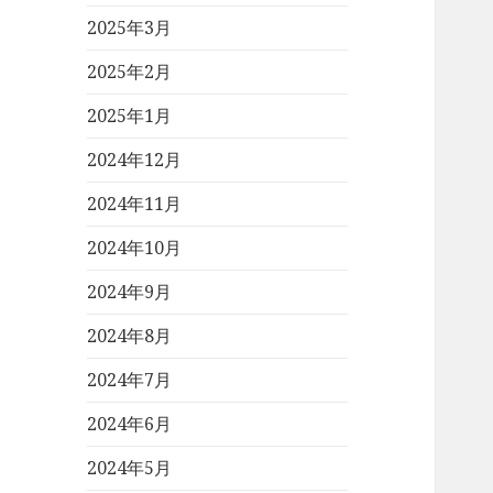
2025年3月
2025年2月
2025年1月
2024年12月
2024年11月
2024年10月
2024年9月
2024年8月
2024年7月
2024年6月
2024年5月