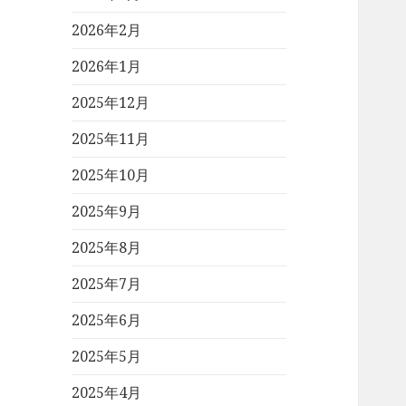
2026年2月
2026年1月
2025年12月
2025年11月
2025年10月
2025年9月
2025年8月
2025年7月
2025年6月
2025年5月
2025年4月