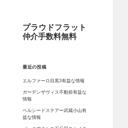
プラウドフラット
仲介手数料無料
最近の投稿
エルファーロ目黒3有益な情報
ガーデンザヴィス不動前有益な
情報
ベルシードステアー武蔵小山有
益な情報