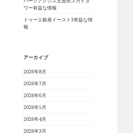
パークアクシス五反田スカイタ
ワー有益な情報
ドゥーエ銀座イースト3有益な情
報
アーカイブ
2026年8月
2026年7月
2026年6月
2026年5月
2026年4月
2026年3月