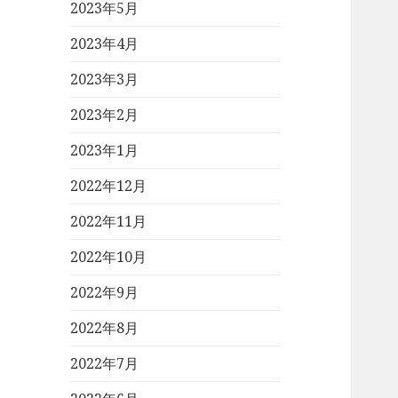
2023年5月
2023年4月
2023年3月
2023年2月
2023年1月
2022年12月
2022年11月
2022年10月
2022年9月
2022年8月
2022年7月