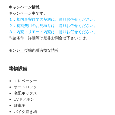
キャンペーン情報
キャンペーン中です。
１．都内最安値での契約は、是非お任せください。
２．初期費用のお見積りは、是非お任せください。
３．内覧・リモート内覧は、是非お任せください。
※諸条件・詳細等は是非お問合せ下さいませ。
モンレーヴ錦糸町有益な情報
建物設備
エレベーター
オートロック
宅配ボックス
TVドアホン
駐車場
バイク置き場