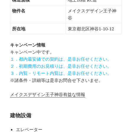
物件名
メイクスデザイン王子神
谷
所在地
東京都北区神谷1-10-12
キャンペーン情報
キャンペーン中です。
１．都内最安値での契約は、是非お任せください。
２．初期費用のお見積りは、是非お任せください。
３．内覧・リモート内覧は、是非お任せください。
※諸条件・詳細等は是非お問合せ下さいませ。
メイクスデザイン王子神谷有益な情報
建物設備
エレベーター