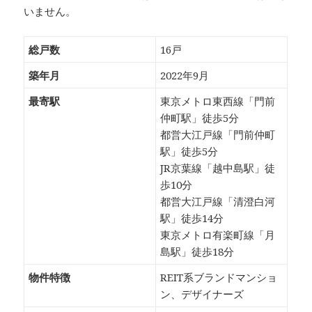
いません。
総戸数
16戸
築年月
2022年9月
最寄駅
東京メトロ東西線「門前
仲町駅」徒歩5分
都営大江戸線「門前仲町
駅」徒歩5分
JR京葉線「越中島駅」徒
歩10分
都営大江戸線「清澄白河
駅」徒歩14分
東京メトロ有楽町線「月
島駅」徒歩18分
物件特徴
REIT系ブランドマンショ
ン、デザイナーズ