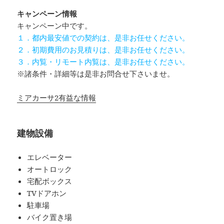
キャンペーン情報
キャンペーン中です。
１．都内最安値での契約は、是非お任せください。
２．初期費用のお見積りは、是非お任せください。
３．内覧・リモート内覧は、是非お任せください。
※諸条件・詳細等は是非お問合せ下さいませ。
ミアカーサ2有益な情報
建物設備
エレベーター
オートロック
宅配ボックス
TVドアホン
駐車場
バイク置き場