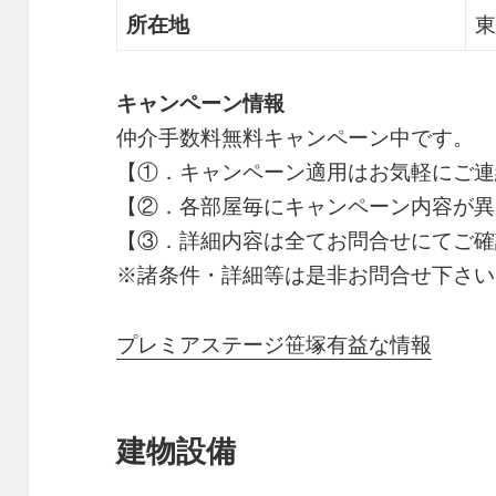
所在地
東
キャンペーン情報
仲介手数料無料
キャンペーン中です。
【①．キャンペーン適用はお気軽にご連
【②．各部屋毎にキャンペーン内容が異
【③．詳細内容は全てお問合せにてご確
※諸条件・詳細等は是非お問合せ下さい
プレミアステージ笹塚有益な情報
建物設備