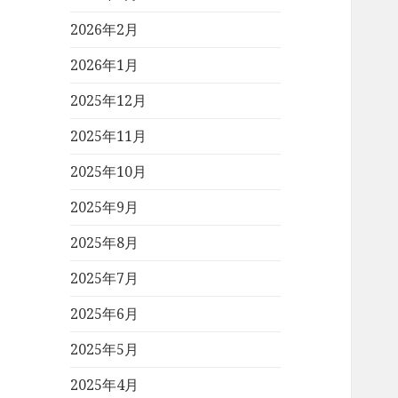
2026年2月
2026年1月
2025年12月
2025年11月
2025年10月
2025年9月
2025年8月
2025年7月
2025年6月
2025年5月
2025年4月