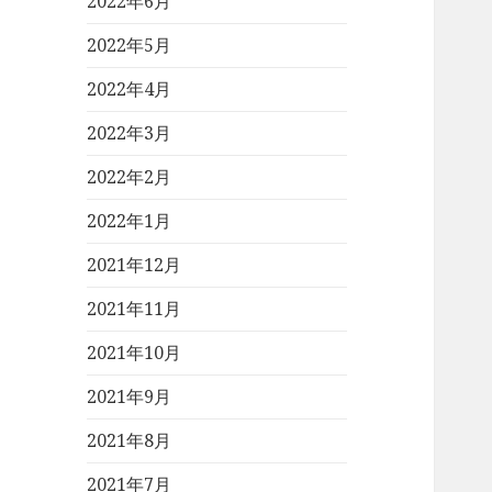
2022年6月
2022年5月
2022年4月
2022年3月
2022年2月
2022年1月
2021年12月
2021年11月
2021年10月
2021年9月
2021年8月
2021年7月