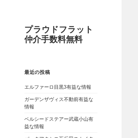
プラウドフラット
仲介手数料無料
最近の投稿
エルファーロ目黒3有益な情報
ガーデンザヴィス不動前有益な
情報
ベルシードステアー武蔵小山有
益な情報