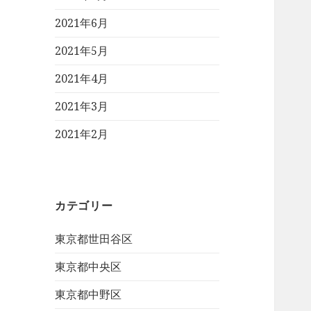
2021年6月
2021年5月
2021年4月
2021年3月
2021年2月
カテゴリー
東京都世田谷区
東京都中央区
東京都中野区