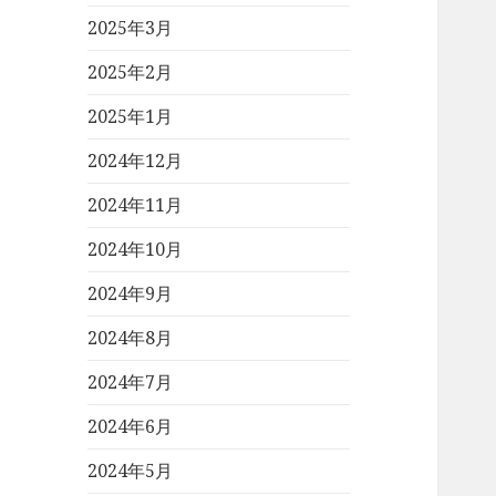
2025年3月
2025年2月
2025年1月
2024年12月
2024年11月
2024年10月
2024年9月
2024年8月
2024年7月
2024年6月
2024年5月