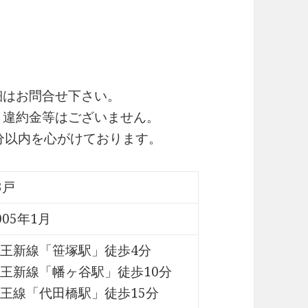
細はお問合せ下さい。
・違約金等はございません。
0分以内を心がけております。
3戸
005年1月
王新線「笹塚駅」徒歩4分
王新線「幡ヶ谷駅」徒歩10分
王線「代田橋駅」徒歩15分