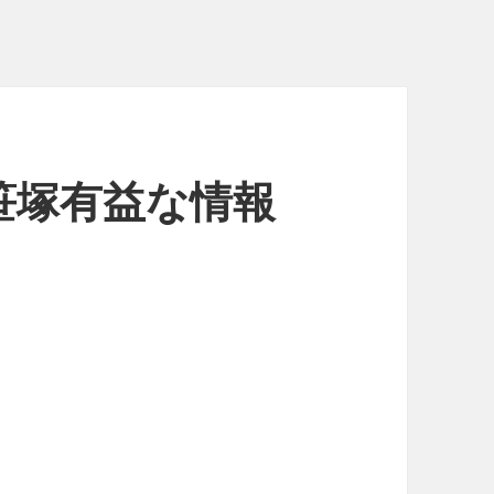
笹塚有益な情報