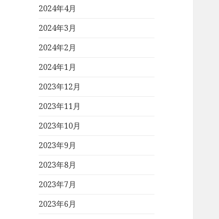
2024年4月
2024年3月
2024年2月
2024年1月
2023年12月
2023年11月
2023年10月
2023年9月
2023年8月
2023年7月
2023年6月