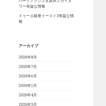
パークアクシス五反田スカイタ
ワー有益な情報
ドゥーエ銀座イースト3有益な情
報
アーカイブ
2026年8月
2026年7月
2026年6月
2026年5月
2026年4月
2026年3月