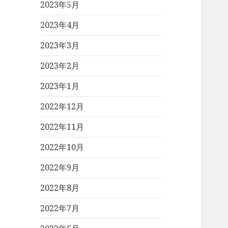
2023年5月
2023年4月
2023年3月
2023年2月
2023年1月
2022年12月
2022年11月
2022年10月
2022年9月
2022年8月
2022年7月