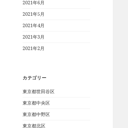
2021年6月
2021年5月
2021年4月
2021年3月
2021年2月
カテゴリー
東京都世田谷区
東京都中央区
東京都中野区
東京都北区