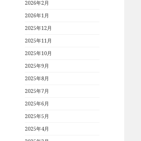
2026年2月
2026年1月
2025年12月
2025年11月
2025年10月
2025年9月
2025年8月
2025年7月
2025年6月
2025年5月
2025年4月