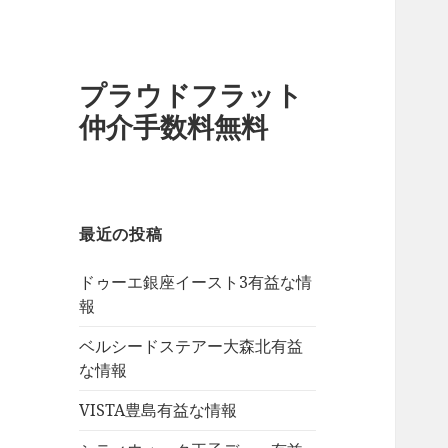
プラウドフラット
仲介手数料無料
最近の投稿
ドゥーエ銀座イースト3有益な情
報
ベルシードステアー大森北有益
な情報
VISTA豊島有益な情報