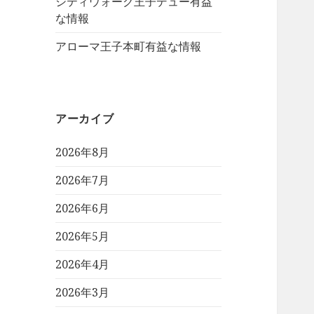
シティウォーク王子デュー有益
な情報
アローマ王子本町有益な情報
アーカイブ
2026年8月
2026年7月
2026年6月
2026年5月
2026年4月
2026年3月