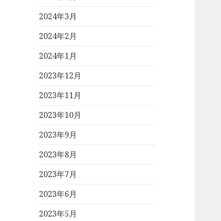
2024年3月
2024年2月
2024年1月
2023年12月
2023年11月
2023年10月
2023年9月
2023年8月
2023年7月
2023年6月
2023年5月