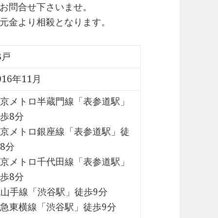
お問合せ下さいませ。
元金より相殺となります。
8戸
016年11月
京メトロ半蔵門線「表参道駅」
歩8分
京メトロ銀座線「表参道駅」徒
8分
京メトロ千代田線「表参道駅」
歩8分
R山手線「渋谷駅」徒歩9分
急東横線「渋谷駅」徒歩9分