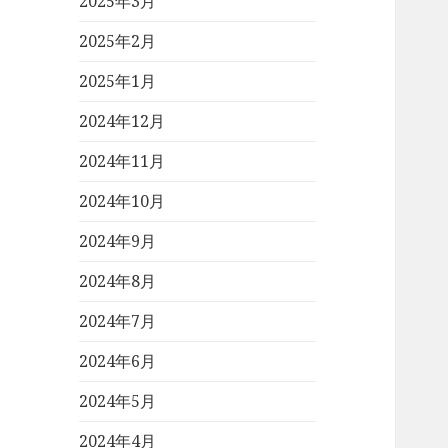
2025年3月
2025年2月
2025年1月
2024年12月
2024年11月
2024年10月
2024年9月
2024年8月
2024年7月
2024年6月
2024年5月
2024年4月