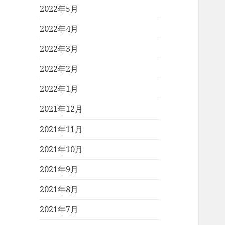
2022年5月
2022年4月
2022年3月
2022年2月
2022年1月
2021年12月
2021年11月
2021年10月
2021年9月
2021年8月
2021年7月