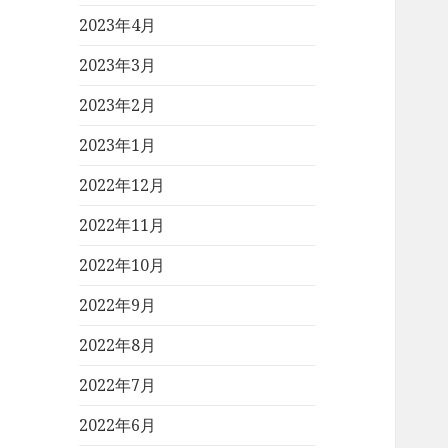
2023年4月
2023年3月
2023年2月
2023年1月
2022年12月
2022年11月
2022年10月
2022年9月
2022年8月
2022年7月
2022年6月