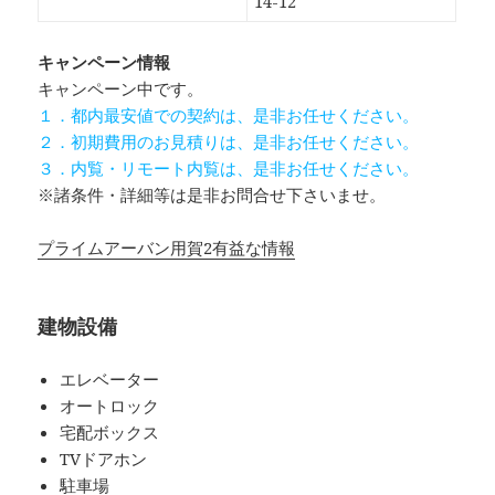
14-12
キャンペーン情報
キャンペーン中です。
１．都内最安値での契約は、是非お任せください。
２．初期費用のお見積りは、是非お任せください。
３．内覧・リモート内覧は、是非お任せください。
※諸条件・詳細等は是非お問合せ下さいませ。
プライムアーバン用賀2有益な情報
建物設備
エレベーター
オートロック
宅配ボックス
TVドアホン
駐車場