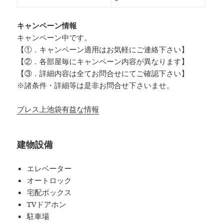
キャンペーン情報
キャンペーン中です。
【①．キャンペーン適用はお気軽にご連絡下さい】
【②．各部屋毎にキャンペーン内容が異なります】
【③．詳細内容は全てお問合せにてご確認下さい】
※諸条件・詳細等は是非お問合せ下さいませ。
ブレス上池袋有益な情報
建物設備
エレベーター
オートロック
宅配ボックス
TVドアホン
駐車場