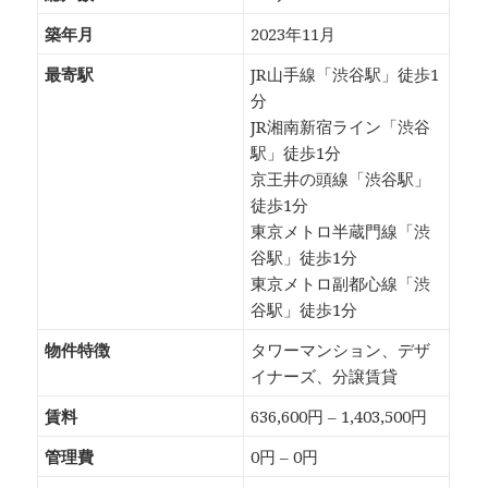
築年月
2023年11月
最寄駅
JR山手線「渋谷駅」徒歩1
分
JR湘南新宿ライン「渋谷
駅」徒歩1分
京王井の頭線「渋谷駅」
徒歩1分
東京メトロ半蔵門線「渋
谷駅」徒歩1分
東京メトロ副都心線「渋
谷駅」徒歩1分
物件特徴
タワーマンション、デザ
イナーズ、分譲賃貸
賃料
636,600円 – 1,403,500円
管理費
0円 – 0円