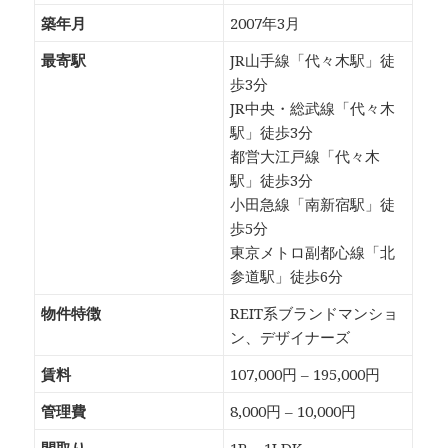
築年月
2007年3月
最寄駅
JR山手線「代々木駅」徒
歩3分
JR中央・総武線「代々木
駅」徒歩3分
都営大江戸線「代々木
駅」徒歩3分
小田急線「南新宿駅」徒
歩5分
東京メトロ副都心線「北
参道駅」徒歩6分
物件特徴
REIT系ブランドマンショ
ン、デザイナーズ
賃料
107,000円 – 195,000円
管理費
8,000円 – 10,000円