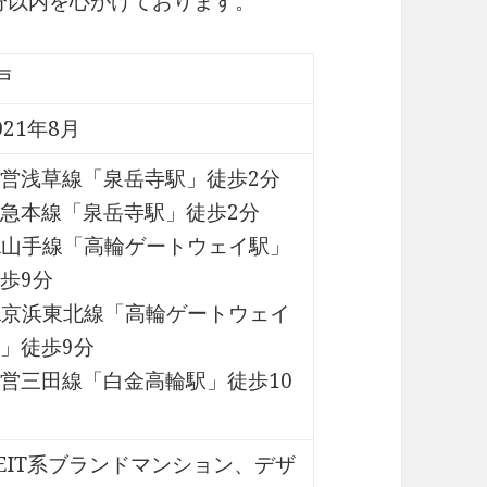
0分以内を心がけております。
戸
021年8月
営浅草線「泉岳寺駅」徒歩2分
急本線「泉岳寺駅」徒歩2分
R山手線「高輪ゲートウェイ駅」
歩9分
R京浜東北線「高輪ゲートウェイ
」徒歩9分
営三田線「白金高輪駅」徒歩10
EIT系ブランドマンション、デザ