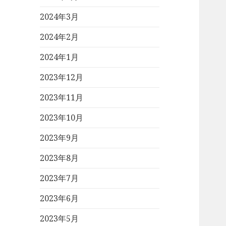
2024年3月
2024年2月
2024年1月
2023年12月
2023年11月
2023年10月
2023年9月
2023年8月
2023年7月
2023年6月
2023年5月