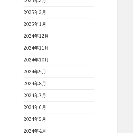
2025年3月
2025年2月
2025年1月
2024年12月
2024年11月
2024年10月
2024年9月
2024年8月
2024年7月
2024年6月
2024年5月
2024年4月