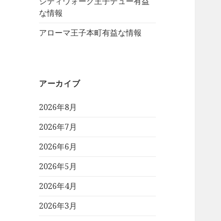
シティウォーク王子デュー有益
な情報
アローマ王子本町有益な情報
アーカイブ
2026年8月
2026年7月
2026年6月
2026年5月
2026年4月
2026年3月