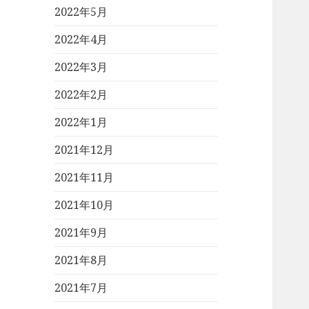
2022年5月
2022年4月
2022年3月
2022年2月
2022年1月
2021年12月
2021年11月
2021年10月
2021年9月
2021年8月
2021年7月