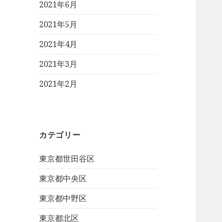
2021年6月
2021年5月
2021年4月
2021年3月
2021年2月
カテゴリー
東京都世田谷区
東京都中央区
東京都中野区
東京都北区