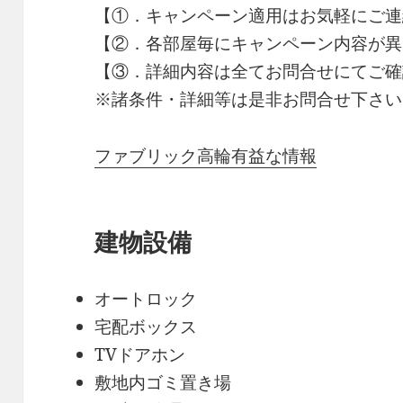
【①．キャンペーン適用はお気軽にご連
【②．各部屋毎にキャンペーン内容が異
【③．詳細内容は全てお問合せにてご確
※諸条件・詳細等は是非お問合せ下さい
ファブリック高輪有益な情報
建物設備
オートロック
宅配ボックス
TVドアホン
敷地内ゴミ置き場