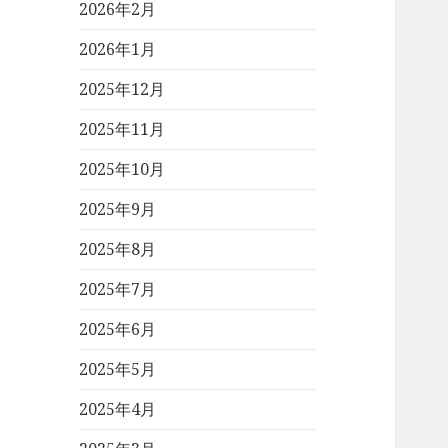
2026年2月
2026年1月
2025年12月
2025年11月
2025年10月
2025年9月
2025年8月
2025年7月
2025年6月
2025年5月
2025年4月