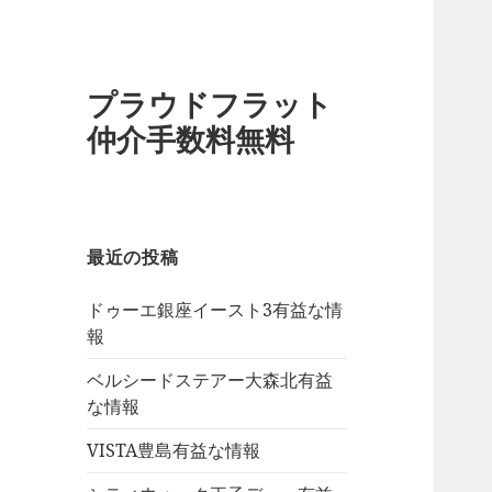
プラウドフラット
仲介手数料無料
最近の投稿
ドゥーエ銀座イースト3有益な情
報
ベルシードステアー大森北有益
な情報
VISTA豊島有益な情報