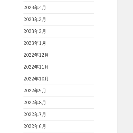
2023年4月
2023年3月
2023年2月
2023年1月
2022年12月
2022年11月
2022年10月
2022年9月
2022年8月
2022年7月
2022年6月