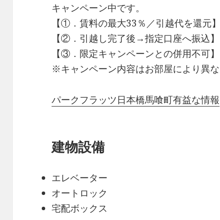
キャンペーン中です。
【①．賃料の最大33％／引越代を還元
【②．引越し完了後→指定口座へ振込】
【③．限定キャンペーンとの併用不可】
※キャンペーン内容はお部屋により異な
パークフラッツ日本橋馬喰町有益な情報
建物設備
エレベーター
オートロック
宅配ボックス