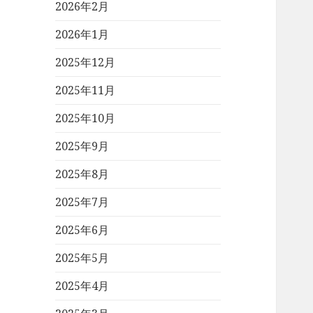
2026年2月
2026年1月
2025年12月
2025年11月
2025年10月
2025年9月
2025年8月
2025年7月
2025年6月
2025年5月
2025年4月