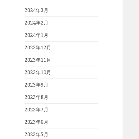
2024年3月
2024年2月
2024年1月
2023年12月
2023年11月
2023年10月
2023年9月
2023年8月
2023年7月
2023年6月
2023年5月