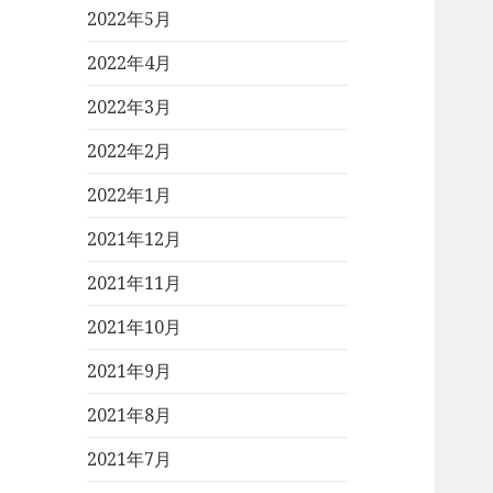
2022年5月
2022年4月
2022年3月
2022年2月
2022年1月
2021年12月
2021年11月
2021年10月
2021年9月
2021年8月
2021年7月