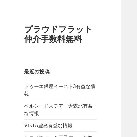
プラウドフラット
仲介手数料無料
最近の投稿
ドゥーエ銀座イースト3有益な情
報
ベルシードステアー大森北有益
な情報
VISTA豊島有益な情報