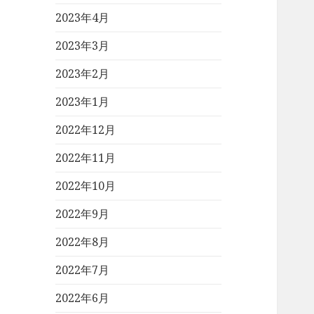
2023年4月
2023年3月
2023年2月
2023年1月
2022年12月
2022年11月
2022年10月
2022年9月
2022年8月
2022年7月
2022年6月