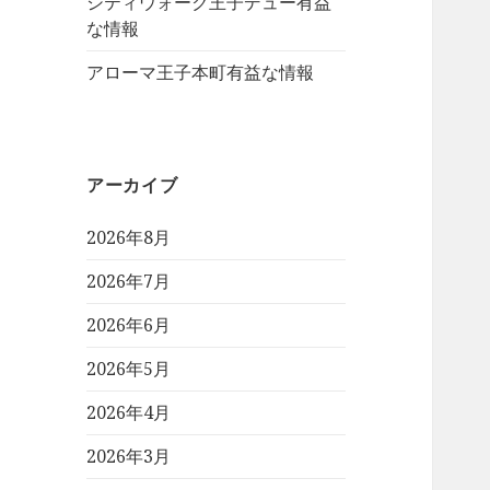
シティウォーク王子デュー有益
な情報
アローマ王子本町有益な情報
アーカイブ
2026年8月
2026年7月
2026年6月
2026年5月
2026年4月
2026年3月