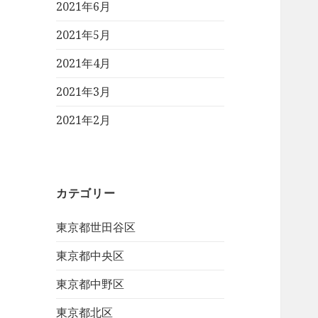
2021年6月
2021年5月
2021年4月
2021年3月
2021年2月
カテゴリー
東京都世田谷区
東京都中央区
東京都中野区
東京都北区