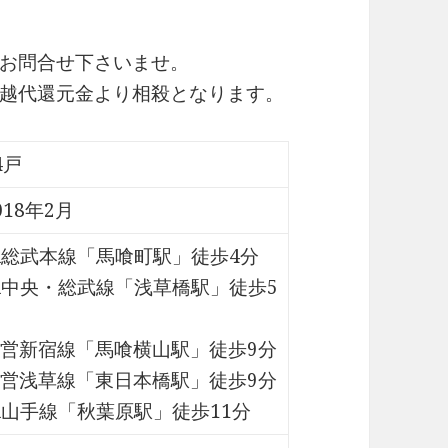
お問合せ下さいませ。
越代還元金より相殺となります。
4戸
018年2月
R総武本線「馬喰町駅」徒歩4分
R中央・総武線「浅草橋駅」徒歩5
営新宿線「馬喰横山駅」徒歩9分
営浅草線「東日本橋駅」徒歩9分
R山手線「秋葉原駅」徒歩11分