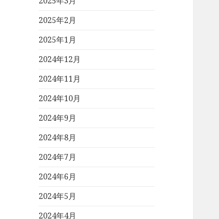
2025年3月
2025年2月
2025年1月
2024年12月
2024年11月
2024年10月
2024年9月
2024年8月
2024年7月
2024年6月
2024年5月
2024年4月