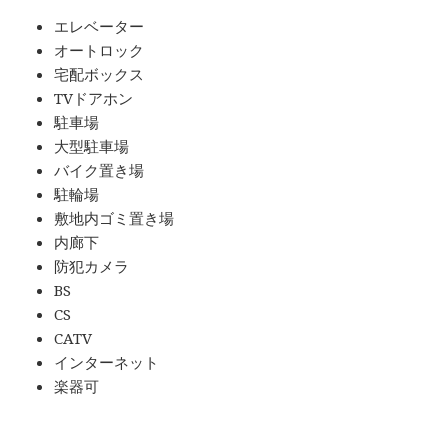
エレベーター
オートロック
宅配ボックス
TVドアホン
駐車場
大型駐車場
バイク置き場
駐輪場
敷地内ゴミ置き場
内廊下
防犯カメラ
BS
CS
CATV
インターネット
楽器可